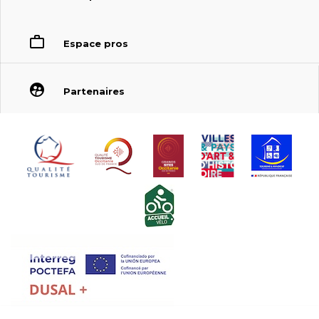
Espace pros
Partenaires