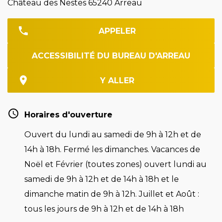
Château des Nestes 65240 Arreau
APPELER
ACCESSIBILITÉ DU BUREAU D'ARREAU
Y ALLER
Horaires d'ouverture
Ouvert du lundi au samedi de 9h à 12h et de
14h à 18h. Fermé les dimanches. Vacances de
Noël et Février (toutes zones) ouvert lundi au
samedi de 9h à 12h et de 14h à 18h et le
dimanche matin de 9h à 12h. Juillet et Août :
tous les jours de 9h à 12h et de 14h à 18h