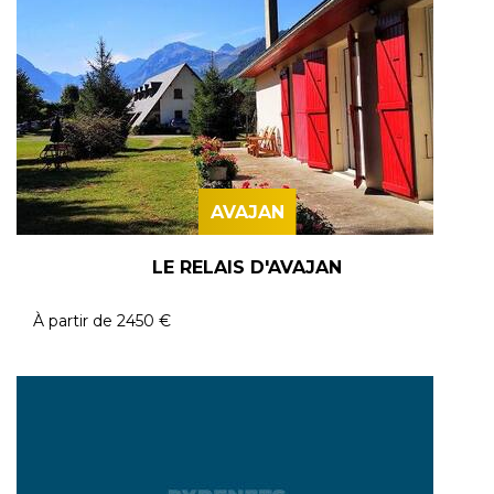
AVAJAN
LE RELAIS D'AVAJAN
À partir de
2450 €