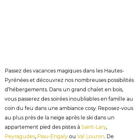
Hébergements
Passez des vacances magiques dans les Hautes-
Pyrénées et découvrez nos nombreuses possibilités
d’hébergements. Dans un grand chalet en bois,
vous passerez des soirées inoubliables en famille au
coin du feu dans une ambiance cosy. Reposez-vous
au plus près de la neige après le ski dans un
appartement pied des pistes à
Saint-Lary
,
Peyragudes
,
Piau-Engaly
ou
Val Louron
. De