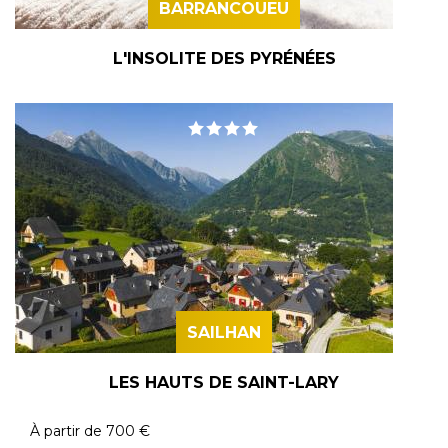
BARRANCOUEU
L'INSOLITE DES PYRÉNÉES
SAILHAN
LES HAUTS DE SAINT-LARY
À partir de
700 €