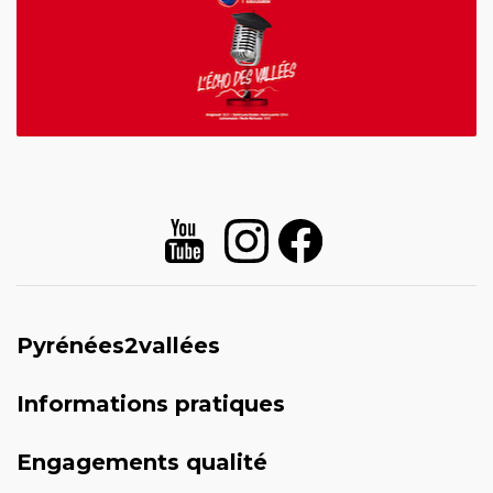
Pyrénées2vallées
Informations pratiques
Engagements qualité