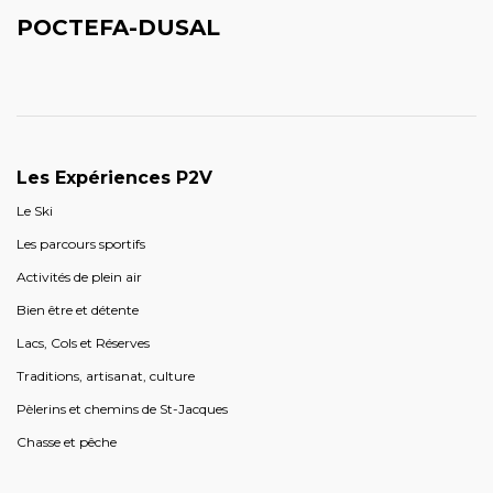
POCTEFA-DUSAL
Les Expériences P2V
Le Ski
Les parcours sportifs
Activités de plein air
Bien être et détente
Lacs, Cols et Réserves
Traditions, artisanat, culture
Pèlerins et chemins de St-Jacques
Chasse et pêche