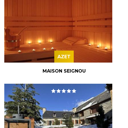
AZET
MAISON SEIGNOU