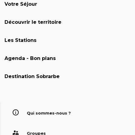
Votre Séjour
Découvrir le territoire
Les Stations
Agenda - Bon plans
Destination Sobrarbe
Qui sommes-nous ?
Groupes