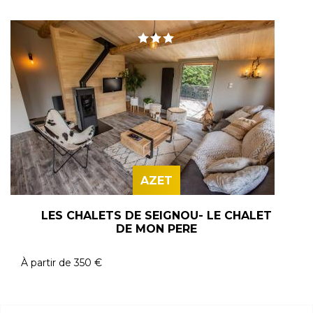
AZET
LES CHALETS DE SEIGNOU- LE CHALET
DE MON PERE
À partir de
350 €