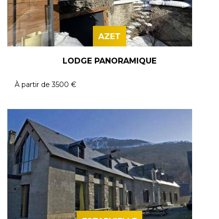
AZET
LODGE PANORAMIQUE
À partir de
3500 €