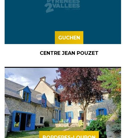
GUCHEN
CENTRE JEAN POUZET
BORDERES-LOURON