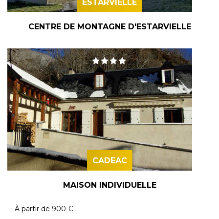
ESTARVIELLE
CENTRE DE MONTAGNE D'ESTARVIELLE
CADEAC
MAISON INDIVIDUELLE
À partir de
900 €