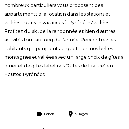
nombreux particuliers vous proposent des
appartements à la location dans les stations et
vallées pour vos vacances à Pyrénées2vallées.
Profitez du ski, de la randonnée et bien d’autres
activités tout au long de l’année. Rencontrez les
habitants qui peuplent au quotidien nos belles
montagnes et vallées avec un large choix de gîtes à
louer et de gîtes labellisés “Gîtes de France” en
Hautes-Pyrénées.
Labels
Villages