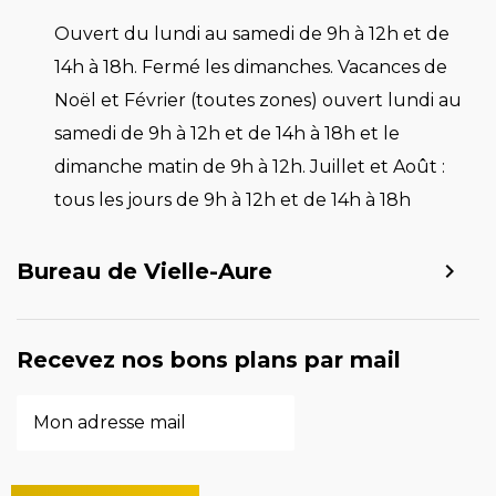
Ouvert du lundi au samedi de 9h à 12h et de
14h à 18h. Fermé les dimanches. Vacances de
Noël et Février (toutes zones) ouvert lundi au
samedi de 9h à 12h et de 14h à 18h et le
dimanche matin de 9h à 12h. Juillet et Août :
tous les jours de 9h à 12h et de 14h à 18h
Bureau de Vielle-Aure
Recevez nos bons plans par mail