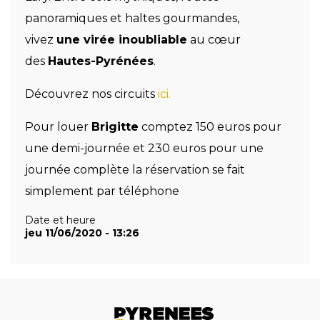
panoramiques et haltes gourmandes,
vivez
une virée inoubliable
au cœur
des
Hautes-Pyrénées
.
Découvrez nos circuits
ici.
Pour louer
Brigitte
comptez 150 euros pour
une demi-journée et 230 euros pour une
journée complète la réservation se fait
simplement par téléphone
Date et heure
jeu 11/06/2020 - 13:26