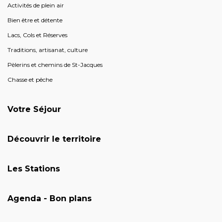
Activités de plein air
Bien être et détente
Lacs, Cols et Réserves
Traditions, artisanat, culture
Pèlerins et chemins de St-Jacques
Chasse et pêche
Votre Séjour
Découvrir le territoire
Les Stations
Agenda - Bon plans