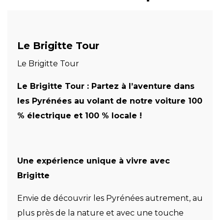
Le Brigitte Tour
Le Brigitte Tour
Le Brigitte Tour : Partez à l’aventure dans
les Pyrénées au volant de notre voiture 100
% électrique et 100 % locale !
Une expérience unique à vivre avec
Brigitte
Envie de découvrir les Pyrénées autrement, au
plus près de la nature et avec une touche