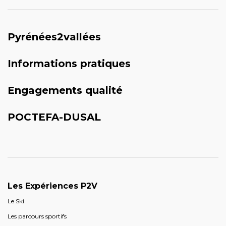
Pyrénées2vallées
Informations pratiques
Engagements qualité
POCTEFA-DUSAL
Les Expériences P2V
Le Ski
Les parcours sportifs