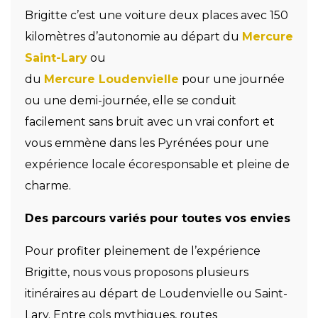
Brigitte c’est une voiture deux places avec 150
kilomètres d’autonomie au départ du
Mercure
Saint-Lary
ou
du
Mercure Loudenvielle
pour une journée
ou une demi-journée, elle se conduit
facilement sans bruit avec un vrai confort et
vous emmène dans les Pyrénées pour une
expérience locale écoresponsable et pleine de
charme.
Des parcours variés pour toutes vos envies
Pour profiter pleinement de l’expérience
Brigitte, nous vous proposons plusieurs
itinéraires au départ de Loudenvielle ou Saint-
Lary. Entre cols mythiques, routes