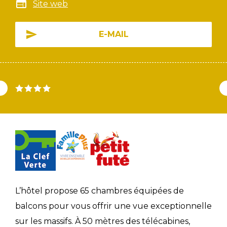
Site web
E-MAIL
L’hôtel propose 65 chambres équipées de
balcons pour vous offrir une vue exceptionnelle
sur les massifs. À 50 mètres des télécabines,