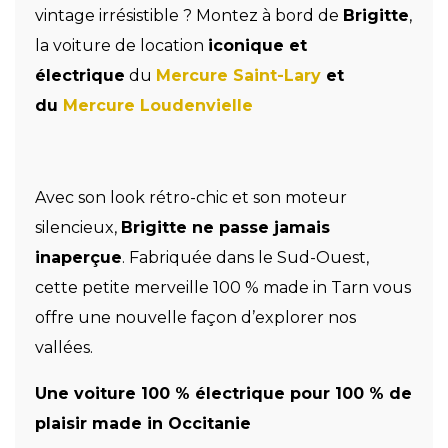
vintage irrésistible ? Montez à bord de
Brigitte
,
la voiture de location
iconique et
électrique
du
Mercure Saint-Lary
et
du
Mercure Loudenvielle
Avec son look rétro-chic et son moteur
silencieux,
Brigitte ne passe jamais
inaperçue
. Fabriquée dans le Sud-Ouest,
cette petite merveille 100 % made in Tarn vous
offre une nouvelle façon d’explorer nos
vallées.
Une voiture 100 % électrique pour 100 % de
plaisir made in Occitanie