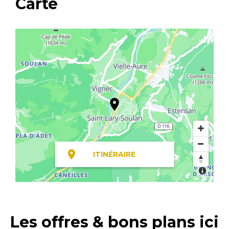
Carte
ITINÉRAIRE
Les offres & bons plans ici