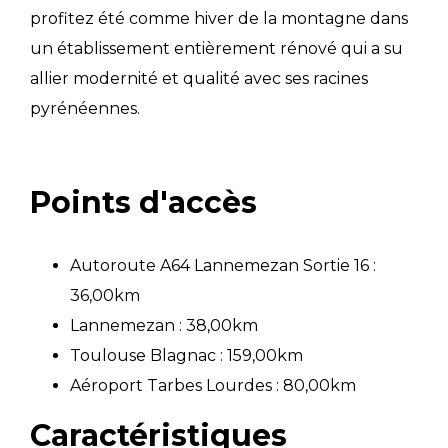
profitez été comme hiver de la montagne dans
un établissement entièrement rénové qui a su
allier modernité et qualité avec ses racines
pyrénéennes.
Points d'accès
Autoroute A64 Lannemezan Sortie 16 :
36,00km
Lannemezan : 38,00km
Toulouse Blagnac : 159,00km
Aéroport Tarbes Lourdes : 80,00km
Caractéristiques