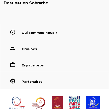
Destination Sobrarbe
Qui sommes-nous ?
Groupes
Espace pros
Partenaires