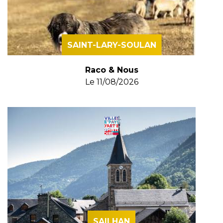
SAINT-LARY-SOULAN
Raco & Nous
Le
11/08/2026
SAILHAN