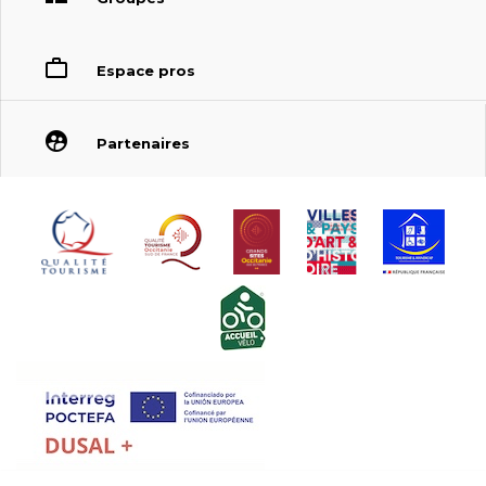
Espace pros
Partenaires