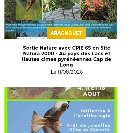
ARAGNOUET
Sortie Nature avec CPIE 65 en Site
Natura 2000 - Au pays des Lacs et
Hautes cimes pyrénéennes Cap de
Long
Le
11/08/2026