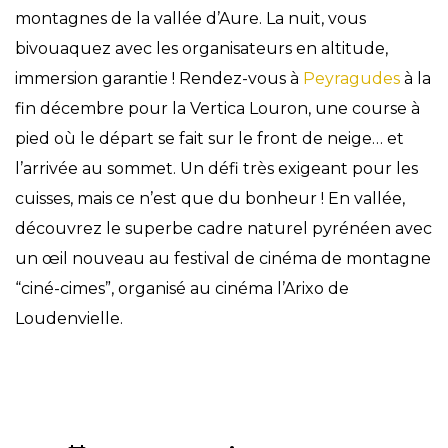
montagnes de la vallée d’Aure. La nuit, vous
bivouaquez avec les organisateurs en altitude,
immersion garantie ! Rendez-vous à
Peyragudes
à la
fin décembre pour la Vertica Louron, une course à
pied où le départ se fait sur le front de neige… et
l’arrivée au sommet. Un défi très exigeant pour les
cuisses, mais ce n’est que du bonheur ! En vallée,
découvrez le superbe cadre naturel pyrénéen avec
un œil nouveau au festival de cinéma de montagne
“ciné-cimes”, organisé au cinéma l’Arixo de
Loudenvielle.