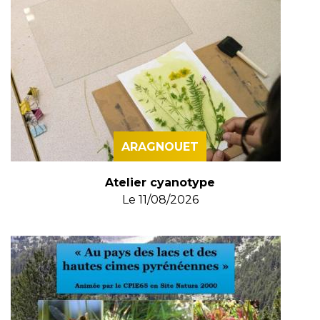
ARAGNOUET
Atelier cyanotype
Le
11/08/2026