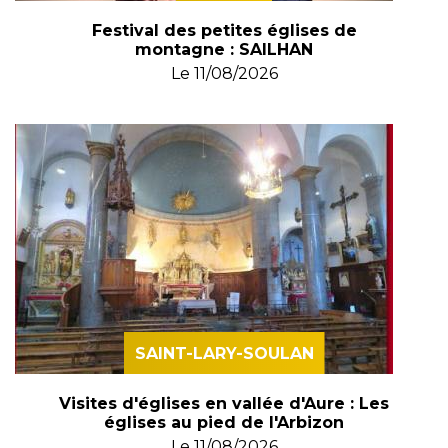
Festival des petites églises de
montagne : SAILHAN
Le
11/08/2026
SAINT-LARY-SOULAN
Visites d'églises en vallée d'Aure : Les
églises au pied de l'Arbizon
Le
11/08/2026