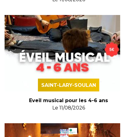
SAINT-LARY-SOULAN
Eveil musical pour les 4-6 ans
Le
11/08/2026