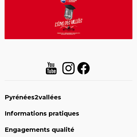
Pyrénées2vallées
Informations pratiques
Engagements qualité