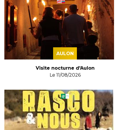
AULON
Visite nocturne d'Aulon
Le
11/08/2026