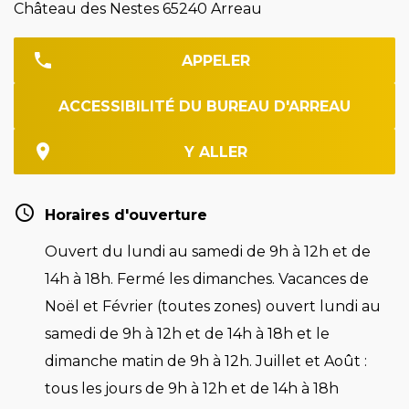
Château des Nestes 65240 Arreau
APPELER
ACCESSIBILITÉ DU BUREAU D'ARREAU
Y ALLER
Horaires d'ouverture
Ouvert du lundi au samedi de 9h à 12h et de
14h à 18h. Fermé les dimanches. Vacances de
Noël et Février (toutes zones) ouvert lundi au
samedi de 9h à 12h et de 14h à 18h et le
dimanche matin de 9h à 12h. Juillet et Août :
tous les jours de 9h à 12h et de 14h à 18h