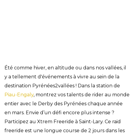
Évènements
Été comme hiver, en altitude ou dans nos vallées, il
y a tellement d'événements à vivre au sein de la
destination Pyrénées2vallées ! Dans la station de
Piau-Engaly
, montrez vos talents de rider au monde
entier avec le Derby des Pyrénées chaque année
en mars. Envie d’un défi encore plus intense ?
Participez au Xtrem Freeride à Saint-Lary. Ce raid
freeride est une longue course de 2 jours dans les