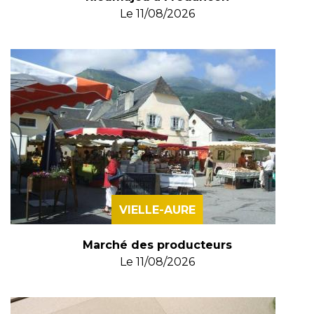
Le
11/08/2026
VIELLE-AURE
Marché des producteurs
Le
11/08/2026