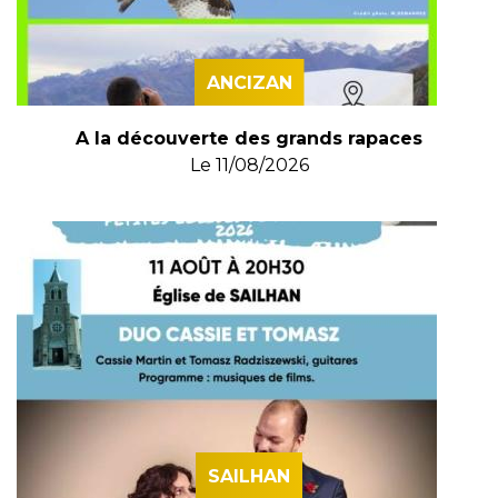
ANCIZAN
A la découverte des grands rapaces
Le
11/08/2026
SAILHAN