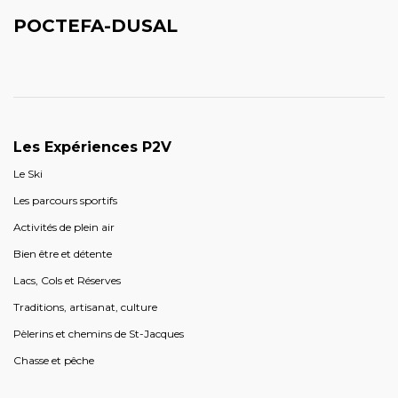
POCTEFA-DUSAL
Les Expériences P2V
Le Ski
Les parcours sportifs
Activités de plein air
Bien être et détente
Lacs, Cols et Réserves
Traditions, artisanat, culture
Pèlerins et chemins de St-Jacques
Chasse et pêche