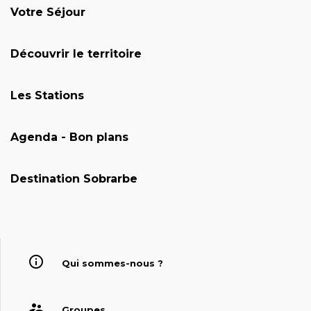
Votre Séjour
Découvrir le territoire
Les Stations
Agenda - Bon plans
Destination Sobrarbe
Qui sommes-nous ?
Groupes