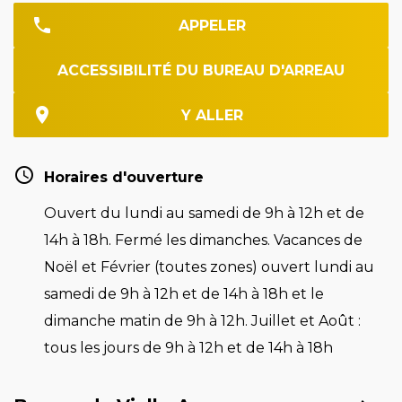
APPELER
ACCESSIBILITÉ DU BUREAU D'ARREAU
Y ALLER
Horaires d'ouverture
Ouvert du lundi au samedi de 9h à 12h et de
14h à 18h. Fermé les dimanches. Vacances de
Noël et Février (toutes zones) ouvert lundi au
samedi de 9h à 12h et de 14h à 18h et le
dimanche matin de 9h à 12h. Juillet et Août :
tous les jours de 9h à 12h et de 14h à 18h