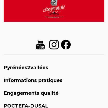
Pyrénées2vallées
Informations pratiques
Engagements qualité
POCTEFA-DUSAL