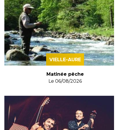
VIELLE-AURE
Matinée pêche
Le
06/08/2026