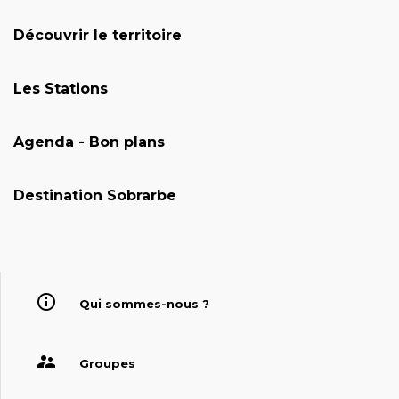
Découvrir le territoire
Les Stations
Agenda - Bon plans
Destination Sobrarbe
Qui sommes-nous ?
Groupes