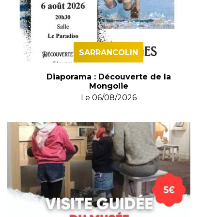
SARRANCOLIN
Diaporama : Découverte de la
Mongolie
Le
06/08/2026