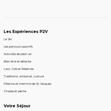
Les Expériences P2V
Le Ski
Les parcours sportifs
Activités de plein air
Bien être et détente
Lacs, Cols et Réserves
Traditions, artisanat, culture
Pèlerins et chemins de St-Jacques
Chasse et pêche
Votre Séjour