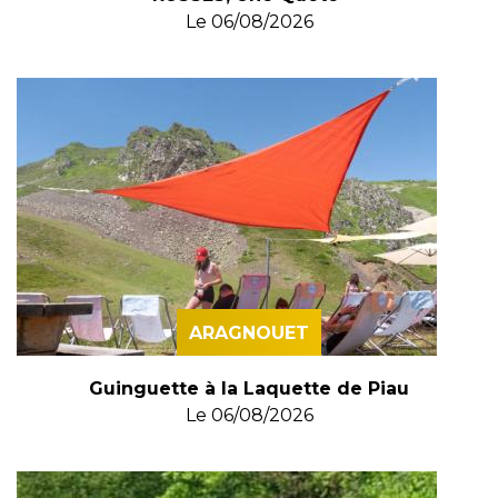
Le
06/08/2026
ARAGNOUET
Guinguette à la Laquette de Piau
Le
06/08/2026