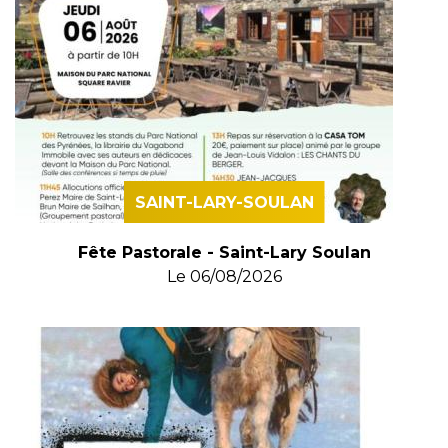
SAINT-LARY-SOULAN
Fête Pastorale - Saint-Lary Soulan
Le
06/08/2026