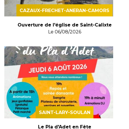
CAZAUX-FRECHET-ANERAN-CAMORS
Ouverture de l'église de Saint-Calixte
Le
06/08/2026
SAINT-LARY-SOULAN
Le Pla d'Adet en Fête