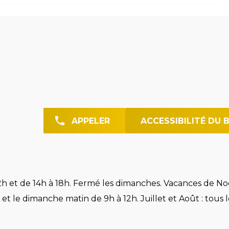
APPELER
ACCESSIBILITÉ DU 
h et de 14h à 18h. Fermé les dimanches. Vacances de Noë
et le dimanche matin de 9h à 12h. Juillet et Août : tous l