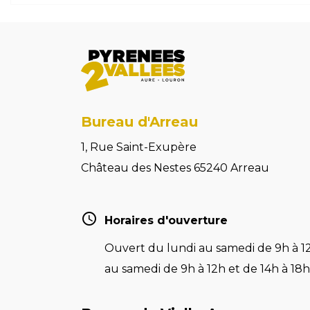
Bureau d'Arreau
1, Rue Saint-Exupère
Château des Nestes 65240 Arreau
Horaires d'ouverture
Ouvert du lundi au samedi de 9h à 12
au samedi de 9h à 12h et de 14h à 18h 