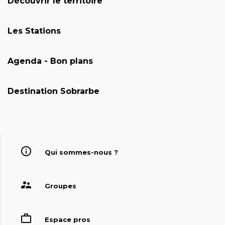
Découvrir le territoire
Les Stations
Agenda - Bon plans
Destination Sobrarbe
Qui sommes-nous ?
Groupes
Espace pros