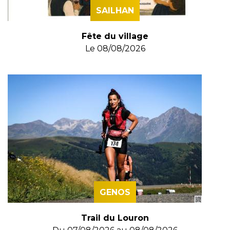
SAILHAN
Fête du village
Le
08/08/2026
GENOS
Trail du Louron