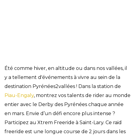
Évènements
Été comme hiver, en altitude ou dans nos vallées, il
y a tellement d'événements à vivre au sein de la
destination Pyrénées2vallées ! Dans la station de
Piau-Engaly
, montrez vos talents de rider au monde
entier avec le Derby des Pyrénées chaque année
en mars. Envie d’un défi encore plus intense ?
Participez au Xtrem Freeride à Saint-Lary. Ce raid
freeride est une longue course de 2 jours dans les