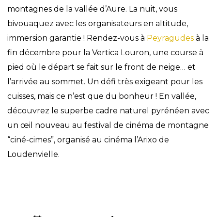
montagnes de la vallée d’Aure. La nuit, vous
bivouaquez avec les organisateurs en altitude,
immersion garantie ! Rendez-vous à
Peyragudes
à la
fin décembre pour la Vertica Louron, une course à
pied où le départ se fait sur le front de neige… et
l’arrivée au sommet. Un défi très exigeant pour les
cuisses, mais ce n’est que du bonheur ! En vallée,
découvrez le superbe cadre naturel pyrénéen avec
un œil nouveau au festival de cinéma de montagne
“ciné-cimes”, organisé au cinéma l’Arixo de
Loudenvielle.