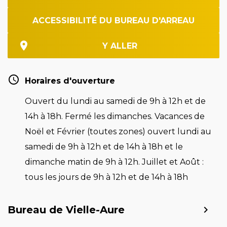
ACCESSIBILITÉ DU BUREAU D'ARREAU
Y ALLER
Horaires d'ouverture
Ouvert du lundi au samedi de 9h à 12h et de
14h à 18h. Fermé les dimanches. Vacances de
Noël et Février (toutes zones) ouvert lundi au
samedi de 9h à 12h et de 14h à 18h et le
dimanche matin de 9h à 12h. Juillet et Août :
tous les jours de 9h à 12h et de 14h à 18h
Bureau de Vielle-Aure