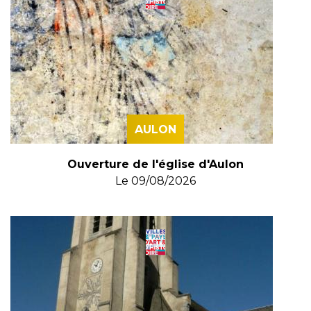
AULON
Ouverture de l'église d'Aulon
Le
09/08/2026