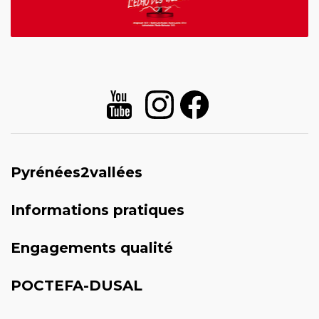
Pyrénées2vallées
Informations pratiques
Engagements qualité
POCTEFA-DUSAL