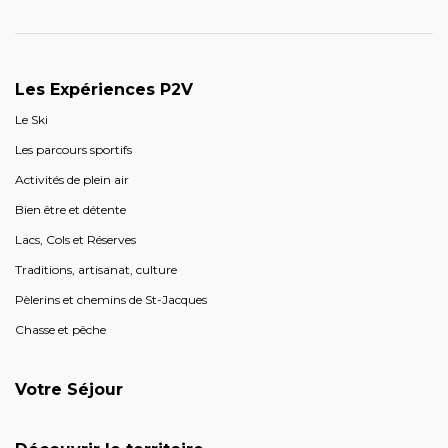
Les Expériences P2V
Le Ski
Les parcours sportifs
Activités de plein air
Bien être et détente
Lacs, Cols et Réserves
Traditions, artisanat, culture
Pèlerins et chemins de St-Jacques
Chasse et pêche
Votre Séjour