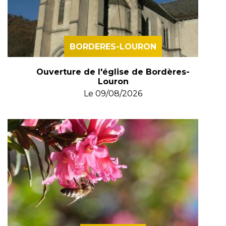
BORDERES-LOURON
Ouverture de l'église de Bordères-
Louron
Le
09/08/2026