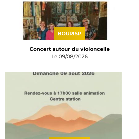
BOURISP
Concert autour du violoncelle
Le
09/08/2026