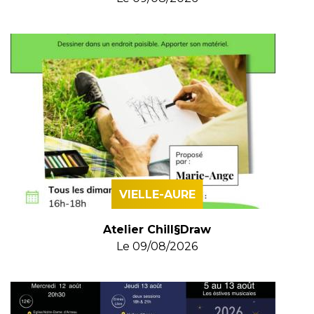
VIELLE-AURE
Atelier Chill§Draw
Le
09/08/2026