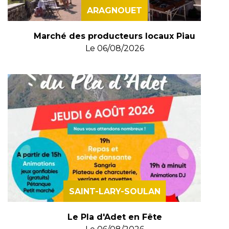
ARAGNOUET
Marché des producteurs locaux Piau
Le
06/08/2026
SAINT-LARY-SOULAN
Le Pla d'Adet en Fête