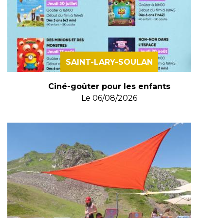
SAINT-LARY-SOULAN
Ciné-goûter pour les enfants
Le
06/08/2026