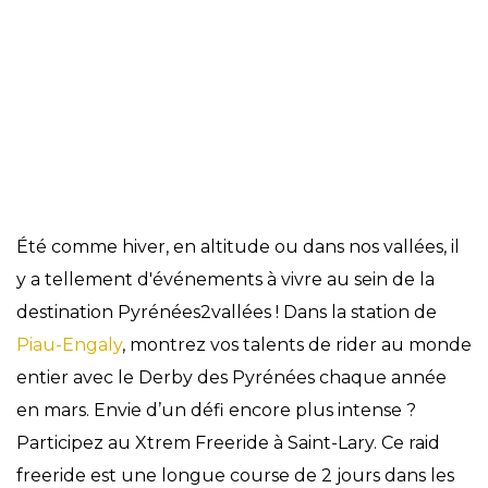
Évènements
Été comme hiver, en altitude ou dans nos vallées, il
y a tellement d'événements à vivre au sein de la
destination Pyrénées2vallées ! Dans la station de
Piau-Engaly
, montrez vos talents de rider au monde
entier avec le Derby des Pyrénées chaque année
en mars. Envie d’un défi encore plus intense ?
Participez au Xtrem Freeride à Saint-Lary. Ce raid
freeride est une longue course de 2 jours dans les