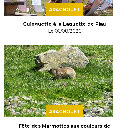
ARAGNOUET
Guinguette à la Laquette de Piau
Le
06/08/2026
ARAGNOUET
Fête des Marmottes aux couleurs de