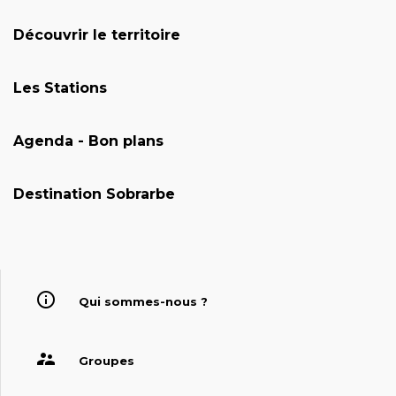
Découvrir le territoire
Les Stations
Agenda - Bon plans
Destination Sobrarbe
Qui sommes-nous ?
Groupes