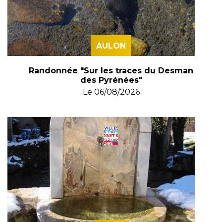
AULON
Randonnée "Sur les traces du Desman
des Pyrénées"
Le
06/08/2026