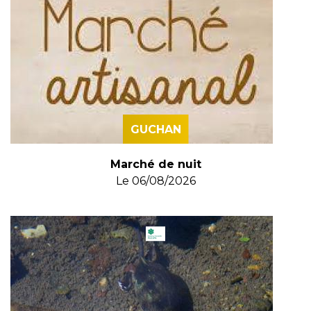
GUCHAN
Marché de nuit
Le
06/08/2026