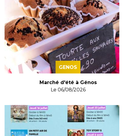
GENOS
Marché d'été à Génos
Le
06/08/2026