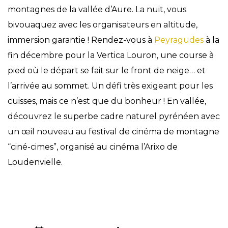
montagnes de la vallée d’Aure. La nuit, vous
bivouaquez avec les organisateurs en altitude,
immersion garantie ! Rendez-vous à
Peyragudes
à la
fin décembre pour la Vertica Louron, une course à
pied où le départ se fait sur le front de neige… et
l’arrivée au sommet. Un défi très exigeant pour les
cuisses, mais ce n’est que du bonheur ! En vallée,
découvrez le superbe cadre naturel pyrénéen avec
un œil nouveau au festival de cinéma de montagne
“ciné-cimes”, organisé au cinéma l’Arixo de
Loudenvielle.