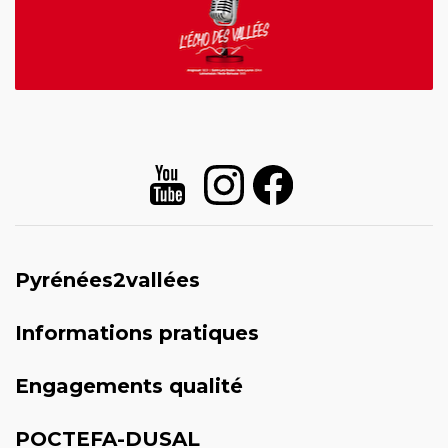
Pyrénées2vallées
Informations pratiques
Engagements qualité
POCTEFA-DUSAL