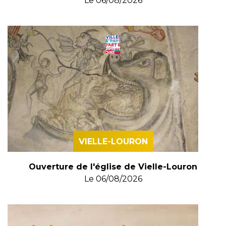
Le
06/08/2026
VIELLE-LOURON
Ouverture de l'église de Vielle-Louron
Le
06/08/2026