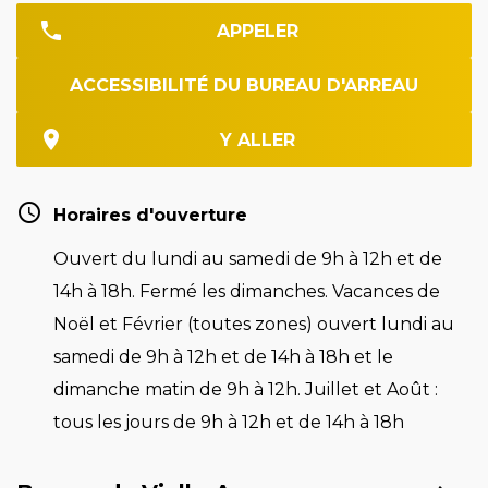
APPELER
ACCESSIBILITÉ DU BUREAU D'ARREAU
Y ALLER
Horaires d'ouverture
Ouvert du lundi au samedi de 9h à 12h et de
14h à 18h. Fermé les dimanches. Vacances de
Noël et Février (toutes zones) ouvert lundi au
samedi de 9h à 12h et de 14h à 18h et le
dimanche matin de 9h à 12h. Juillet et Août :
tous les jours de 9h à 12h et de 14h à 18h