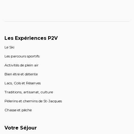
Les Expériences P2V
Le Ski
Les parcours sportifs
Activités de plein air
Bien être et détente
Lacs, Cols et Réserves
Traditions, artisanat, culture
Pèlerins et chemins de St-Jacques
Chasse et pêche
Votre Séjour