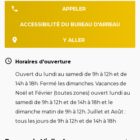
APPELER
ACCESSIBILITÉ DU BUREAU D'ARREAU
Y ALLER
Horaires d'ouverture
Ouvert du lundi au samedi de 9h à 12h et de
14h à 18h. Fermé les dimanches. Vacances de
Noël et Février (toutes zones) ouvert lundi au
samedi de 9h à 12h et de 14h à 18h et le
dimanche matin de 9h à 12h. Juillet et Août :
tous les jours de 9h à 12h et de 14h à 18h