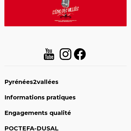
Pyrénées2vallées
Informations pratiques
Engagements qualité
POCTEFA-DUSAL