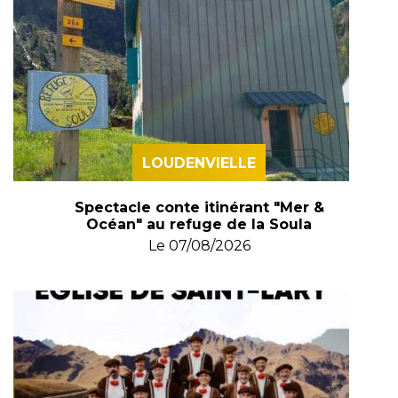
LOUDENVIELLE
Spectacle conte itinérant "Mer &
Océan" au refuge de la Soula
Le
07/08/2026