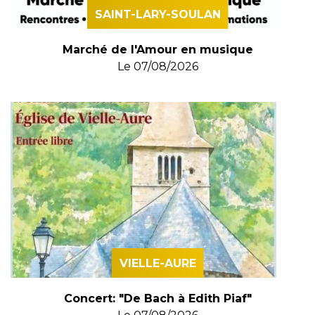
SAINT-LARY-SOULAN
Marché de l'Amour en musique
Le
07/08/2026
VIELLE-AURE
Concert: "De Bach à Edith Piaf"