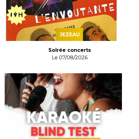
JEZEAU
Soirée concerts
Le
07/08/2026