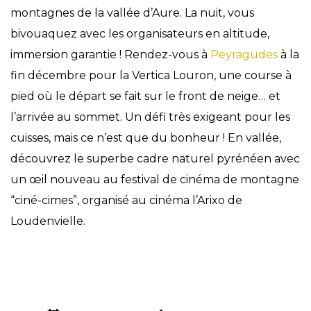
montagnes de la vallée d’Aure. La nuit, vous
bivouaquez avec les organisateurs en altitude,
immersion garantie ! Rendez-vous à
Peyragudes
à la
fin décembre pour la Vertica Louron, une course à
pied où le départ se fait sur le front de neige… et
l’arrivée au sommet. Un défi très exigeant pour les
cuisses, mais ce n’est que du bonheur ! En vallée,
découvrez le superbe cadre naturel pyrénéen avec
un œil nouveau au festival de cinéma de montagne
“ciné-cimes”, organisé au cinéma l’Arixo de
Loudenvielle.