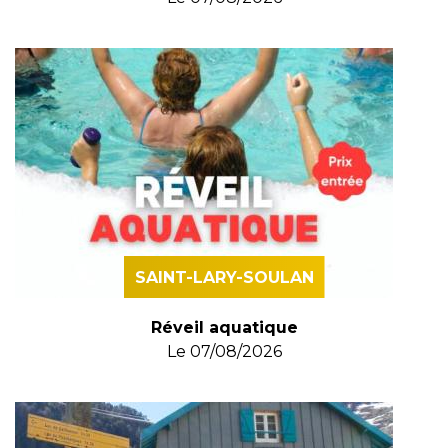
SAINT-LARY-SOULAN
Réveil aquatique
Le
07/08/2026