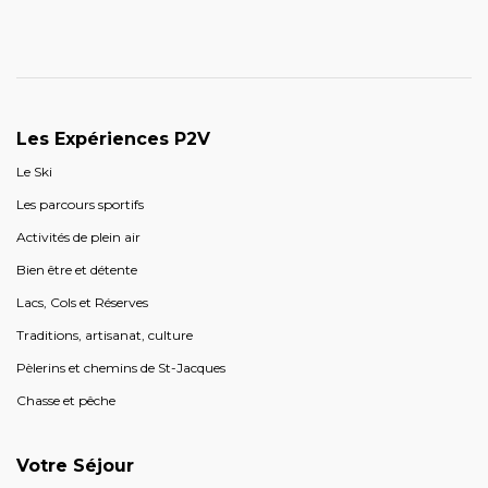
Les Expériences P2V
Le Ski
Les parcours sportifs
Activités de plein air
Bien être et détente
Lacs, Cols et Réserves
Traditions, artisanat, culture
Pèlerins et chemins de St-Jacques
Chasse et pêche
Votre Séjour