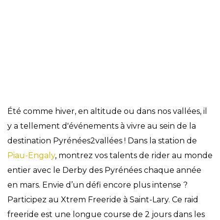
Évènements
Été comme hiver, en altitude ou dans nos vallées, il
y a tellement d'événements à vivre au sein de la
destination Pyrénées2vallées ! Dans la station de
Piau-Engaly
, montrez vos talents de rider au monde
entier avec le Derby des Pyrénées chaque année
en mars. Envie d’un défi encore plus intense ?
Participez au Xtrem Freeride à Saint-Lary. Ce raid
freeride est une longue course de 2 jours dans les