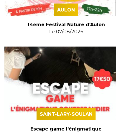
AULON
14ème Festival Nature d'Aulon
Le
07/08/2026
SAINT-LARY-SOULAN
Escape game l'énigmatique