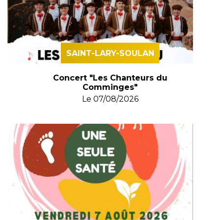
SAINT-LARY-SOULAN
Concert "Les Chanteurs du
Comminges"
Le
07/08/2026