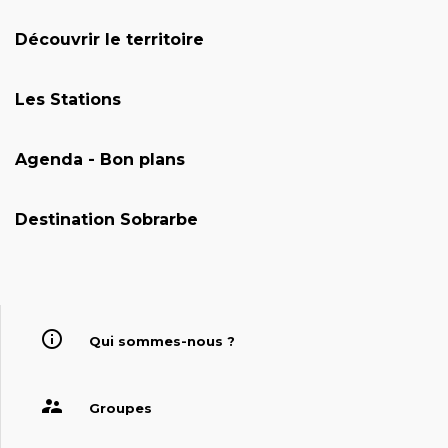
Découvrir le territoire
Les Stations
Agenda - Bon plans
Destination Sobrarbe
Qui sommes-nous ?
Groupes