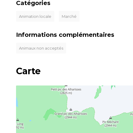
Catégories
Animation locale
Marché
Informations complémentaires
Animaux non acceptés
Carte