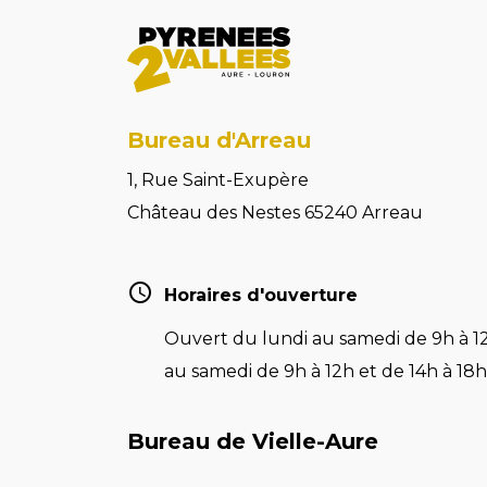
Bureau d'Arreau
1, Rue Saint-Exupère
Château des Nestes 65240 Arreau
Horaires d'ouverture
Ouvert du lundi au samedi de 9h à 12
au samedi de 9h à 12h et de 14h à 18h 
Bureau de Vielle-Aure