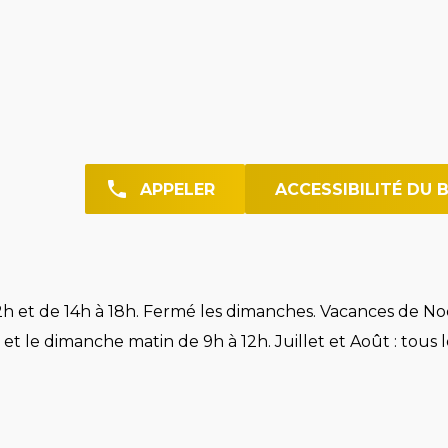
APPELER
ACCESSIBILITÉ DU 
h et de 14h à 18h. Fermé les dimanches. Vacances de Noë
et le dimanche matin de 9h à 12h. Juillet et Août : tous l