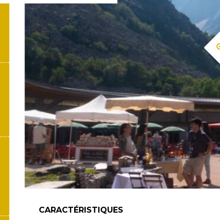
CARACTÉRISTIQUES