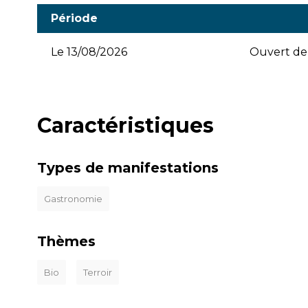
Période
Le
13/08/2026
Ouvert de 
Caractéristiques
Types de manifestations
Gastronomie
Thèmes
Bio
Terroir