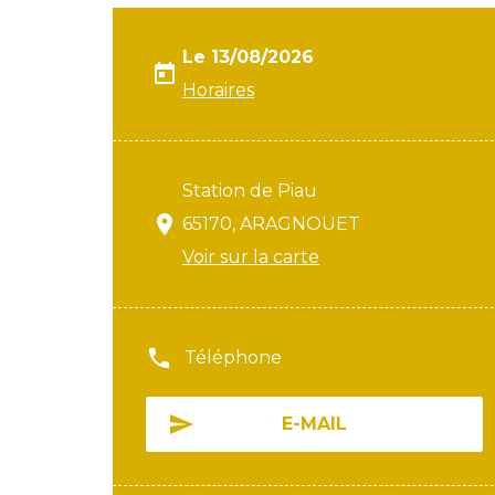
Le 13/08/2026
Horaires
Station de Piau
65170, ARAGNOUET
Voir sur la carte
Téléphone
E-MAIL