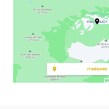
ITINÉRAIRE
© 