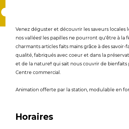
Venez déguster et découvrir les saveurs locales
nos vallées! les papilles ne pourront qu'être à la 
charmants articles faits mains grâce à des savoir-
qualité, fabriqués avec coeur et dans la préserva
et de la nature!! qui sait nous couvrir de bienfait
Centre commercial.
Animation offerte par la station, modulable en fo
Horaires