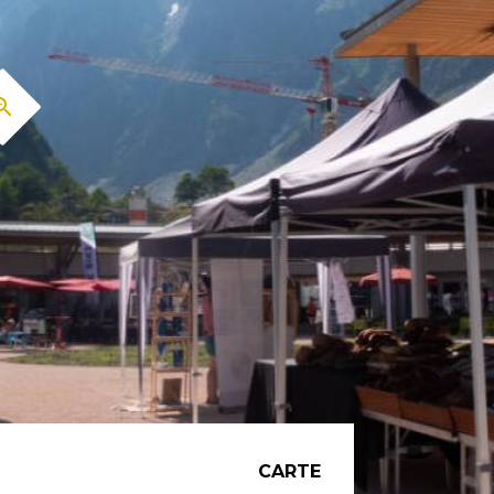
CARTE