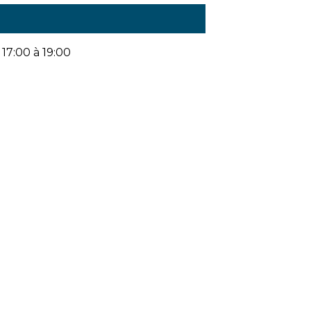
17:00 à 19:00