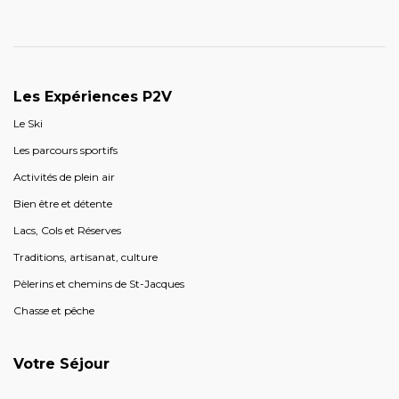
Les Expériences P2V
Le Ski
Les parcours sportifs
Activités de plein air
Bien être et détente
Lacs, Cols et Réserves
Traditions, artisanat, culture
Pèlerins et chemins de St-Jacques
Chasse et pêche
Votre Séjour