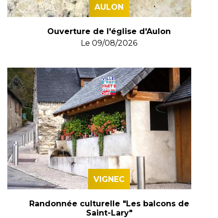
AULON
Ouverture de l'église d'Aulon
Le
09/08/2026
VIGNEC
Randonnée culturelle "Les balcons de
Saint-Lary"