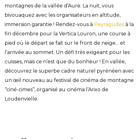
montagnes de la vallée d’Aure. La nuit, vous
bivouaquez avec les organisateurs en altitude,
immersion garantie ! Rendez-vous à
Peyragudes
à la
fin décembre pour la Vertica Louron, une course à
pied où le départ se fait sur le front de neige… et
l’arrivée au sommet. Un défi très exigeant pour les
cuisses, mais ce n’est que du bonheur ! En vallée,
découvrez le superbe cadre naturel pyrénéen avec
un œil nouveau au festival de cinéma de montagne
“ciné-cimes”, organisé au cinéma l’Arixo de
Loudenvielle.