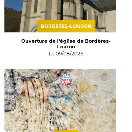
BORDERES-LOURON
Ouverture de l'église de Bordères-
Louron
Le
09/08/2026