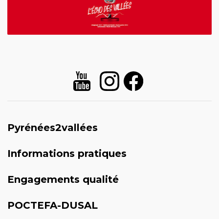
Pyrénées2vallées
Informations pratiques
Engagements qualité
POCTEFA-DUSAL