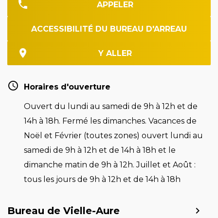
APPELER
ACCESSIBILITÉ DU BUREAU D'ARREAU
Y ALLER
Horaires d'ouverture
Ouvert du lundi au samedi de 9h à 12h et de
14h à 18h. Fermé les dimanches. Vacances de
Noël et Février (toutes zones) ouvert lundi au
samedi de 9h à 12h et de 14h à 18h et le
dimanche matin de 9h à 12h. Juillet et Août :
tous les jours de 9h à 12h et de 14h à 18h
Bureau de Vielle-Aure