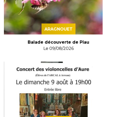
ARAGNOUET
Balade découverte de Piau
Le
09/08/2026