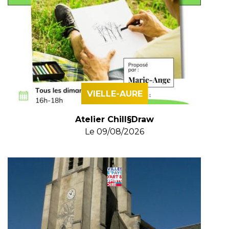
VIELLE-AURE
Atelier Chill§Draw
Le
09/08/2026