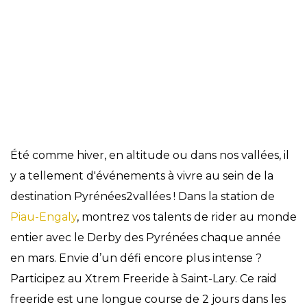
Évènements
Été comme hiver, en altitude ou dans nos vallées, il
y a tellement d'événements à vivre au sein de la
destination Pyrénées2vallées ! Dans la station de
Piau-Engaly
, montrez vos talents de rider au monde
entier avec le Derby des Pyrénées chaque année
en mars. Envie d’un défi encore plus intense ?
Participez au Xtrem Freeride à Saint-Lary. Ce raid
freeride est une longue course de 2 jours dans les