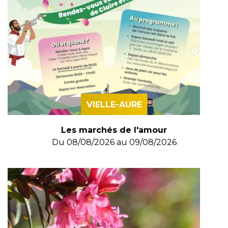
VIELLE-AURE
Les marchés de l'amour
Du
08/08/2026
au
09/08/2026