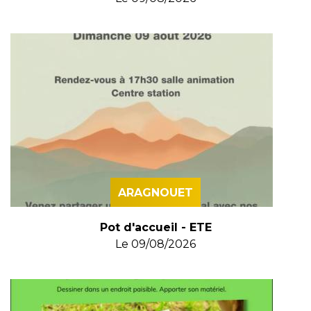
ARAGNOUET
Pot d'accueil - ETE
Le
09/08/2026