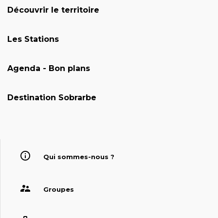
Découvrir le territoire
Les Stations
Agenda - Bon plans
Destination Sobrarbe
Qui sommes-nous ?
Groupes