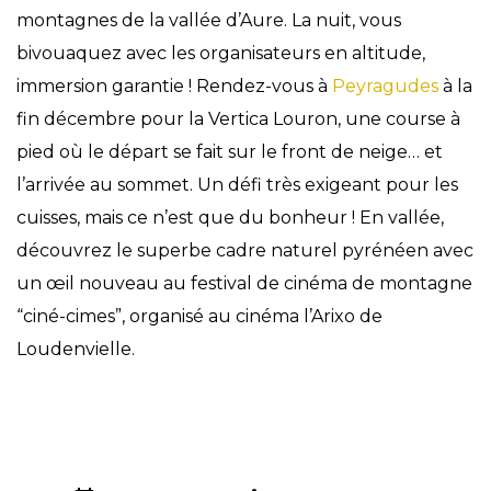
montagnes de la vallée d’Aure. La nuit, vous
bivouaquez avec les organisateurs en altitude,
immersion garantie ! Rendez-vous à
Peyragudes
à la
fin décembre pour la Vertica Louron, une course à
pied où le départ se fait sur le front de neige… et
l’arrivée au sommet. Un défi très exigeant pour les
cuisses, mais ce n’est que du bonheur ! En vallée,
découvrez le superbe cadre naturel pyrénéen avec
un œil nouveau au festival de cinéma de montagne
“ciné-cimes”, organisé au cinéma l’Arixo de
Loudenvielle.