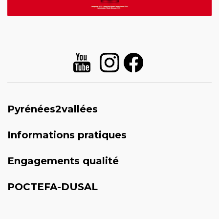
Pyrénées2vallées
Informations pratiques
Engagements qualité
POCTEFA-DUSAL