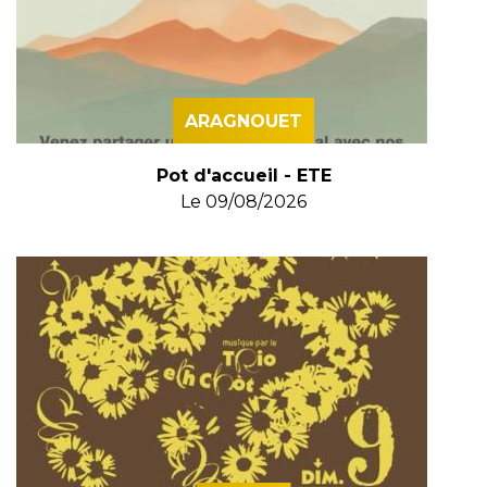
ARAGNOUET
Pot d'accueil - ETE
Le
09/08/2026