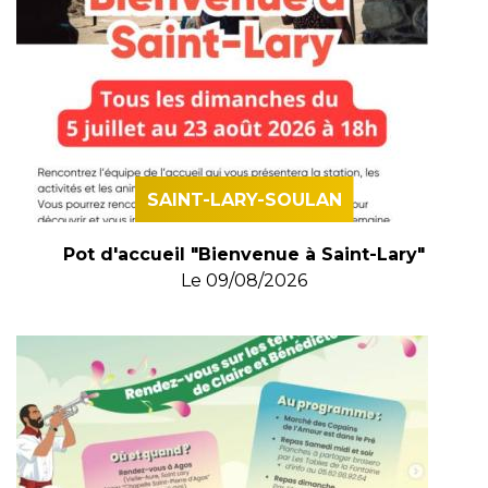
SAINT-LARY-SOULAN
Pot d'accueil "Bienvenue à Saint-Lary"
Le
09/08/2026