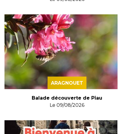
ARAGNOUET
Balade découverte de Piau
Le
09/08/2026