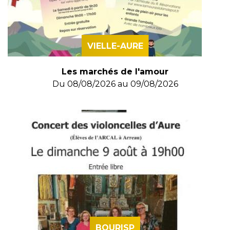
VIELLE-AURE
Les marchés de l'amour
Du
08/08/2026
au
09/08/2026
BOURISP