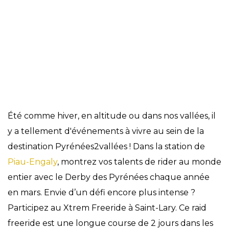
Évènements
Été comme hiver, en altitude ou dans nos vallées, il
y a tellement d'événements à vivre au sein de la
destination Pyrénées2vallées ! Dans la station de
Piau-Engaly
, montrez vos talents de rider au monde
entier avec le Derby des Pyrénées chaque année
en mars. Envie d’un défi encore plus intense ?
Participez au Xtrem Freeride à Saint-Lary. Ce raid
freeride est une longue course de 2 jours dans les