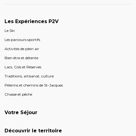
Les Expériences P2V
Le Ski
Les parcours sportifs
Activités de plein air
Bien être et détente
Lacs, Cols et Réserves
Traditions, artisanat, culture
Pèlerins et chemins de St-Jacques
Chasse et pêche
Votre Séjour
Découvrir le territoire