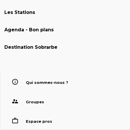
Les Stations
Agenda - Bon plans
Destination Sobrarbe
Qui sommes-nous ?
Groupes
Espace pros