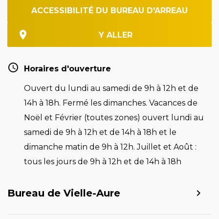
ACCESSIBILITÉ DU BUREAU D'ARREAU
Y ALLER
Horaires d'ouverture
Ouvert du lundi au samedi de 9h à 12h et de
14h à 18h. Fermé les dimanches. Vacances de
Noël et Février (toutes zones) ouvert lundi au
samedi de 9h à 12h et de 14h à 18h et le
dimanche matin de 9h à 12h. Juillet et Août :
tous les jours de 9h à 12h et de 14h à 18h
Bureau de Vielle-Aure