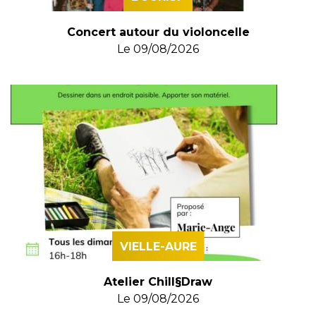
Concert autour du violoncelle
Le
09/08/2026
VIELLE-AURE
Atelier Chill§Draw
Le
09/08/2026