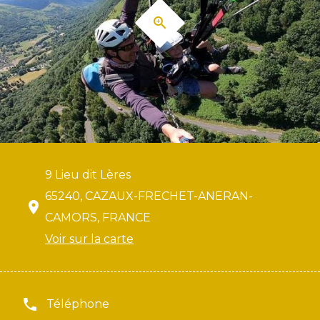
9 Lieu dit Lères
65240, CAZAUX-FRECHET-ANERAN-
CAMORS, FRANCE
Voir sur la carte
Téléphone