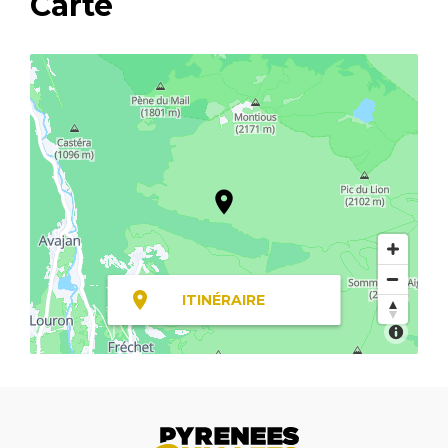
Carte
ITINÉRAIRE