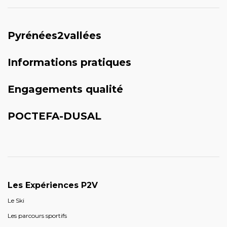
Pyrénées2vallées
Informations pratiques
Engagements qualité
POCTEFA-DUSAL
Les Expériences P2V
Le Ski
Les parcours sportifs