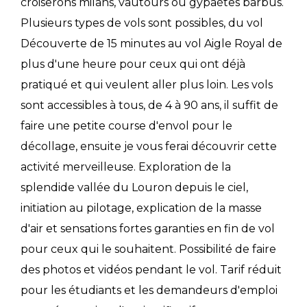
croiserons milans, vautours ou gypaètes barbus.
Plusieurs types de vols sont possibles, du vol
Découverte de 15 minutes au vol Aigle Royal de
plus d'une heure pour ceux qui ont déjà
pratiqué et qui veulent aller plus loin. Les vols
sont accessibles à tous, de 4 à 90 ans, il suffit de
faire une petite course d'envol pour le
décollage, ensuite je vous ferai découvrir cette
activité merveilleuse. Exploration de la
splendide vallée du Louron depuis le ciel,
initiation au pilotage, explication de la masse
d'air et sensations fortes garanties en fin de vol
pour ceux qui le souhaitent. Possibilité de faire
des photos et vidéos pendant le vol. Tarif réduit
pour les étudiants et les demandeurs d'emploi