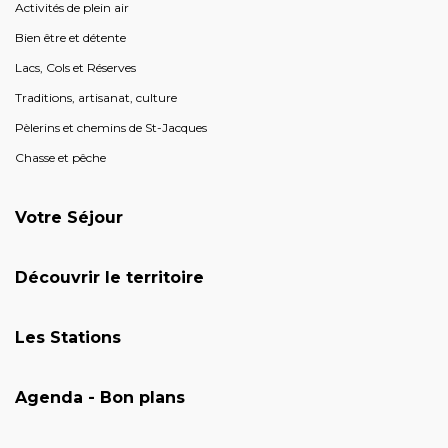
Activités de plein air
Bien être et détente
Lacs, Cols et Réserves
Traditions, artisanat, culture
Pèlerins et chemins de St-Jacques
Chasse et pêche
Votre Séjour
Découvrir le territoire
Les Stations
Agenda - Bon plans