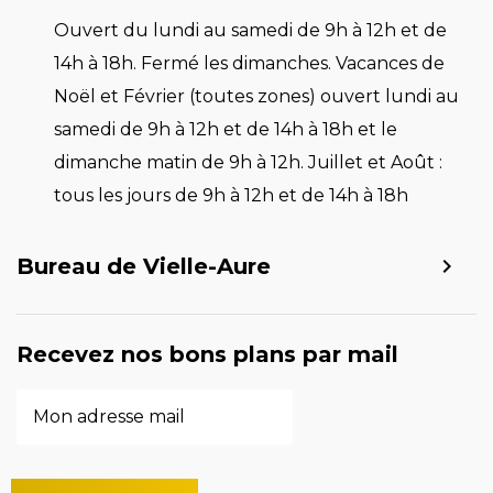
Ouvert du lundi au samedi de 9h à 12h et de
14h à 18h. Fermé les dimanches. Vacances de
Noël et Février (toutes zones) ouvert lundi au
samedi de 9h à 12h et de 14h à 18h et le
dimanche matin de 9h à 12h. Juillet et Août :
tous les jours de 9h à 12h et de 14h à 18h
Bureau de Vielle-Aure
Recevez nos bons plans par mail