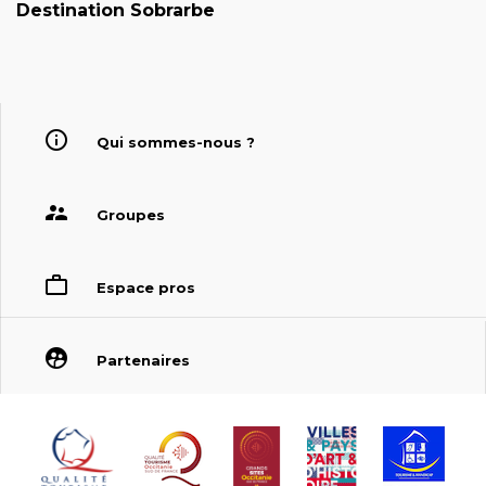
Destination Sobrarbe
Qui sommes-nous ?
Groupes
Espace pros
Partenaires