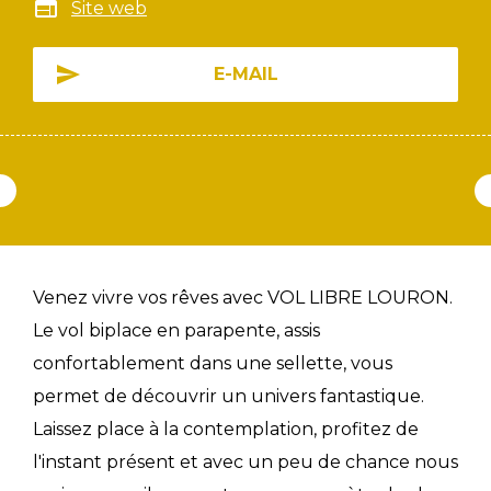
Site web
E-MAIL
Venez vivre vos rêves avec VOL LIBRE LOURON.
Le vol biplace en parapente, assis
confortablement dans une sellette, vous
permet de découvrir un univers fantastique.
Laissez place à la contemplation, profitez de
l'instant présent et avec un peu de chance nous