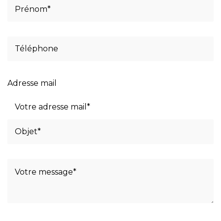
Adresse mail