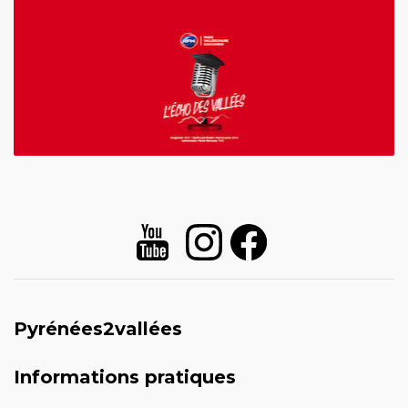
Pyrénées2vallées
Informations pratiques