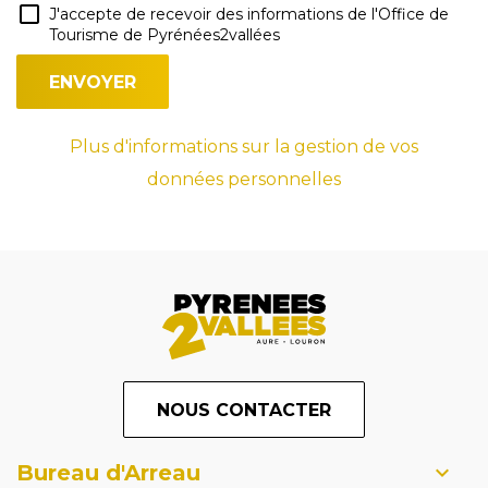
J'accepte de recevoir des informations de l'Office de
Tourisme de Pyrénées2vallées
Plus d'informations sur la gestion de vos
données personnelles
NOUS CONTACTER
Bureau d'Arreau