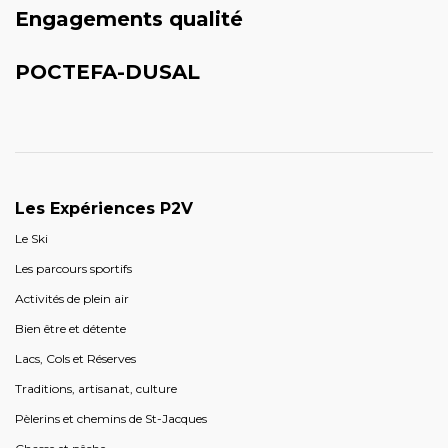
Engagements qualité
POCTEFA-DUSAL
Les Expériences P2V
Le Ski
Les parcours sportifs
Activités de plein air
Bien être et détente
Lacs, Cols et Réserves
Traditions, artisanat, culture
Pèlerins et chemins de St-Jacques