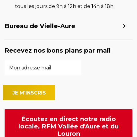
tous les jours de 9h à 12h et de 14h à 18h
Bureau de Vielle-Aure
Recevez nos bons plans par mail
Écoutez en direct notre radio
locale, RFM Vallée d'Aure et du
Louron