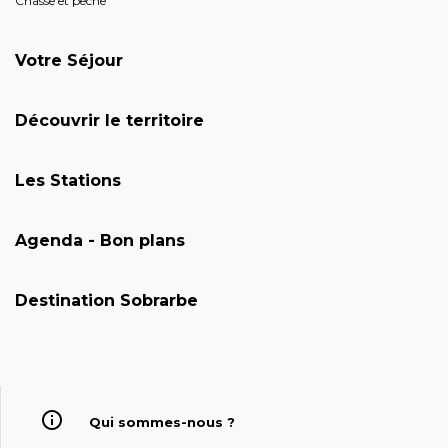
Chasse et pêche
Votre Séjour
Découvrir le territoire
Les Stations
Agenda - Bon plans
Destination Sobrarbe
Qui sommes-nous ?