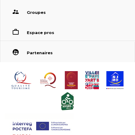
Groupes
Espace pros
Partenaires