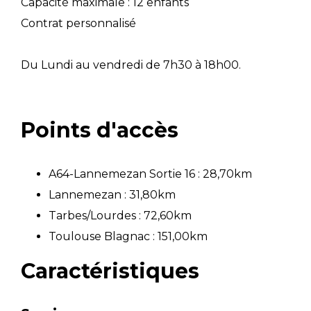
Capacité maximale : 12 enfants
Contrat personnalisé
Du Lundi au vendredi de 7h30 à 18h00.
Points d'accès
A64-Lannemezan Sortie 16 : 28,70km
Lannemezan : 31,80km
Tarbes/Lourdes : 72,60km
Toulouse Blagnac : 151,00km
Caractéristiques