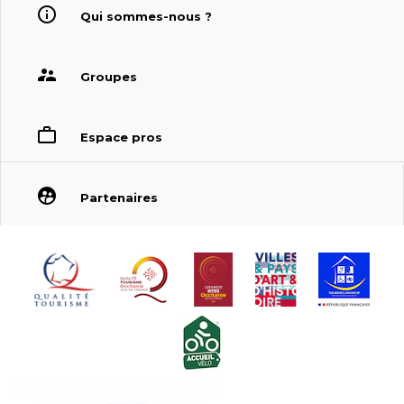
Qui sommes-nous ?
Groupes
Espace pros
Partenaires