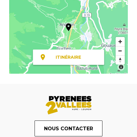
ITINÉRAIRE
NOUS CONTACTER