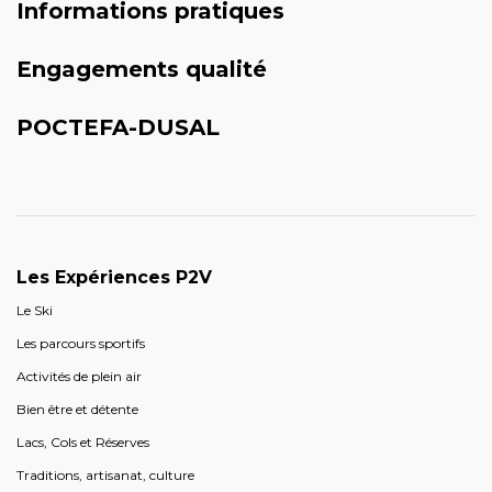
Informations pratiques
Engagements qualité
POCTEFA-DUSAL
Les Expériences P2V
Le Ski
Les parcours sportifs
Activités de plein air
Bien être et détente
Lacs, Cols et Réserves
Traditions, artisanat, culture