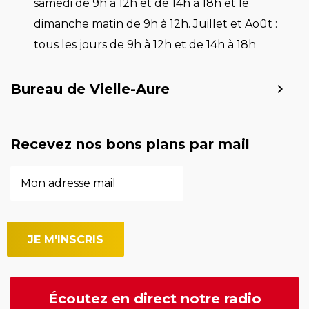
samedi de 9h à 12h et de 14h à 18h et le
dimanche matin de 9h à 12h. Juillet et Août :
tous les jours de 9h à 12h et de 14h à 18h
Bureau de Vielle-Aure
Recevez nos bons plans par mail
Écoutez en direct notre radio