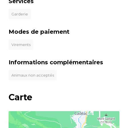
Services
Garderie
Modes de paiement
Virements
Informations complémentaires
Animaux non acceptés
Carte