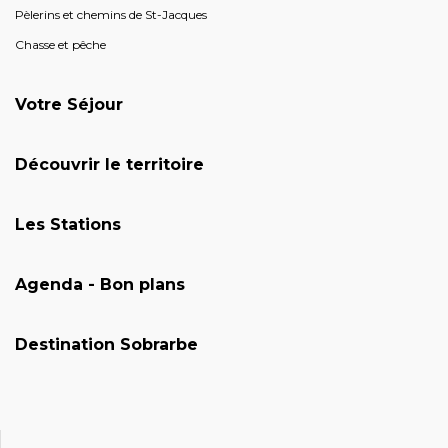
Pèlerins et chemins de St-Jacques
Chasse et pêche
Votre Séjour
Découvrir le territoire
Les Stations
Agenda - Bon plans
Destination Sobrarbe