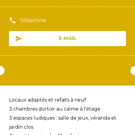
Téléphone
E-MAIL
Locaux adaptés et refaits à neuf
3 chambres dortoir au calme à l'étage
3 espaces ludiques : salle de jeux, véranda et
jardin clos.