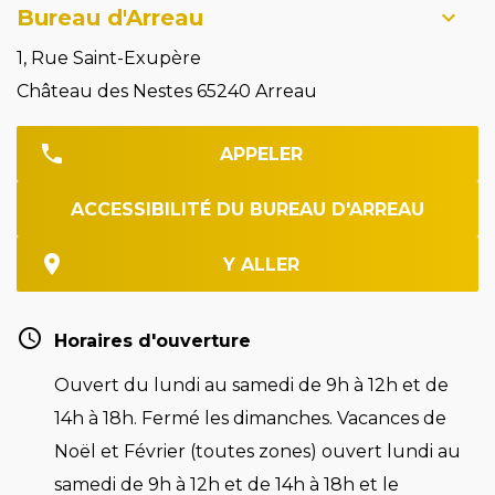
Bureau d'Arreau
1, Rue Saint-Exupère
Château des Nestes 65240 Arreau
APPELER
ACCESSIBILITÉ DU BUREAU D'ARREAU
Y ALLER
Horaires d'ouverture
Ouvert du lundi au samedi de 9h à 12h et de
14h à 18h. Fermé les dimanches. Vacances de
Noël et Février (toutes zones) ouvert lundi au
samedi de 9h à 12h et de 14h à 18h et le