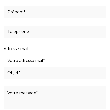
Adresse mail