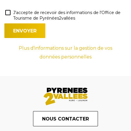
J'accepte de recevoir des informations de l'Office de
Tourisme de Pyrénées2vallées
Plus d'informations sur la gestion de vos
données personnelles
NOUS CONTACTER