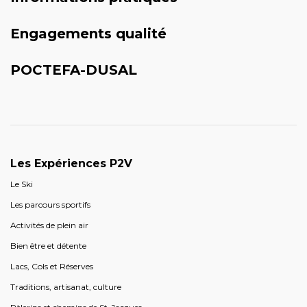
Engagements qualité
POCTEFA-DUSAL
Les Expériences P2V
Le Ski
Les parcours sportifs
Activités de plein air
Bien être et détente
Lacs, Cols et Réserves
Traditions, artisanat, culture