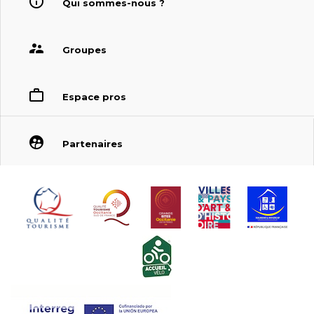
Qui sommes-nous ?
Groupes
Espace pros
Partenaires