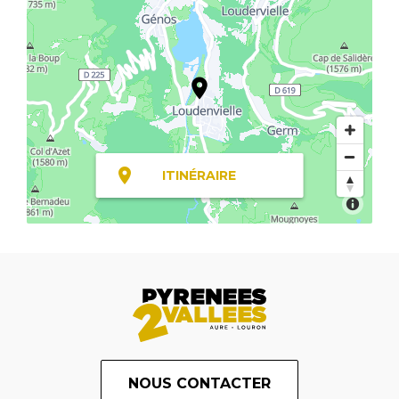
ITINÉRAIRE
NOUS CONTACTER