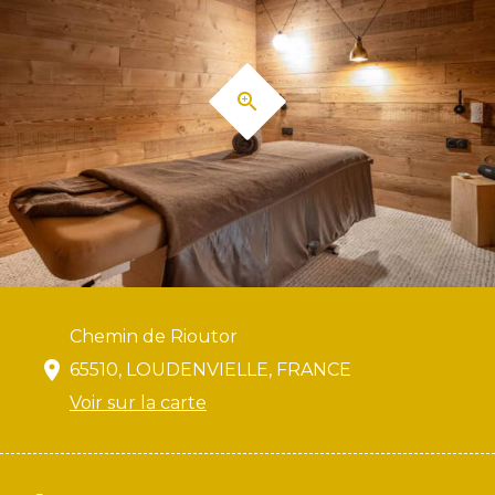
Chemin de Rioutor
65510, LOUDENVIELLE, FRANCE
Voir sur la carte