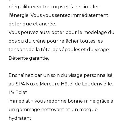
rééquilibrer votre corps et faire circuler
l'énergie. Vous vous sentez immédiatement
détendue et ancrée.
Vous pouvez aussi opter pour le modelage du
dos ou du crâne pour relâcher toutes les
tensions de la tête, des épaules et du visage.
Détente garantie.
Enchaînez par un soin du visage personnalisé
au SPA Nuxe Mercure Hôtel de Loudenvielle.
L'« Éclat
immédiat » vous redonne bonne mine grâce à
un gommage nettoyant et un masque
hydratant.