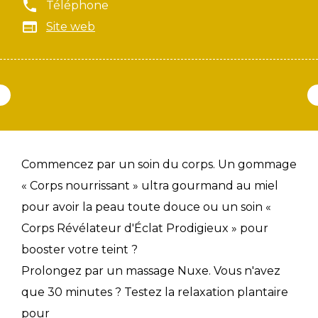
Téléphone
Site web
Commencez par un soin du corps. Un gommage
« Corps nourrissant » ultra gourmand au miel
pour avoir la peau toute douce ou un soin «
Corps Révélateur d'Éclat Prodigieux » pour
booster votre teint ?
Prolongez par un massage Nuxe. Vous n'avez
que 30 minutes ? Testez la relaxation plantaire
pour