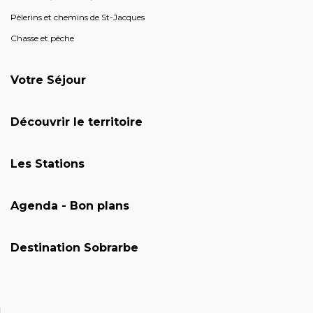
Pèlerins et chemins de St-Jacques
Chasse et pêche
Votre Séjour
Découvrir le territoire
Les Stations
Agenda - Bon plans
Destination Sobrarbe