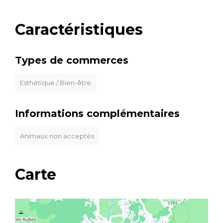
Caractéristiques
Types de commerces
Esthétique / Bien-être
Informations complémentaires
Animaux non acceptés
Carte