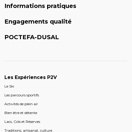
Informations pratiques
Engagements qualité
POCTEFA-DUSAL
Les Expériences P2V
Le Ski
Les parcours sportifs
Activités de plein air
Bien être et détente
Lacs, Cols et Réserves
Traditions, artisanat, culture