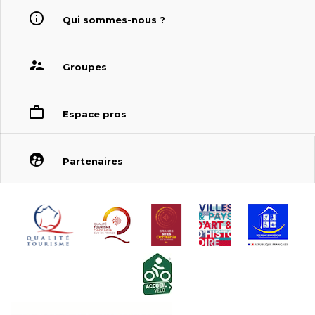
Qui sommes-nous ?
Groupes
Espace pros
Partenaires