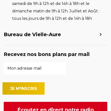
samedi de 9h à 12h et de 14h à 18h et le
dimanche matin de 9h à 12h. Juillet et Août :
tous les jours de 9h à 12h et de 14h à 18h
Bureau de Vielle-Aure
Recevez nos bons plans par mail
Écoutez en direct notre radio