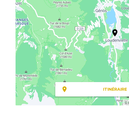
ITINÉRAIRE
© 