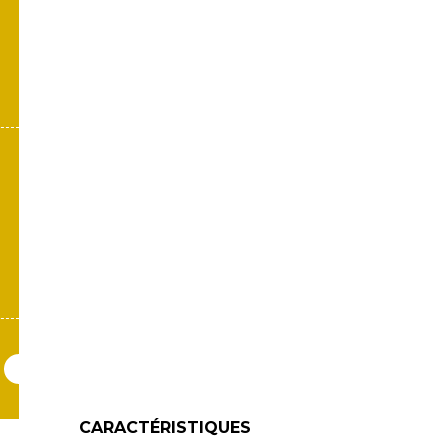
CARACTÉRISTIQUES