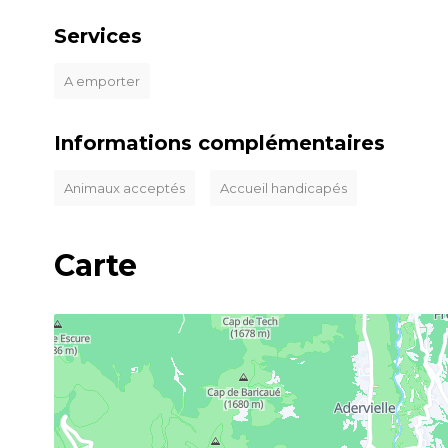
Services
A emporter
Informations complémentaires
Animaux acceptés
Accueil handicapés
Carte