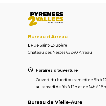
Bureau d'Arreau
1, Rue Saint-Exupère
Château des Nestes 65240 Arreau
Horaires d'ouverture
Ouvert du lundi au samedi de 9h à 12
au samedi de 9h à 12h et de 14h à 18h 
Bureau de Vielle-Aure