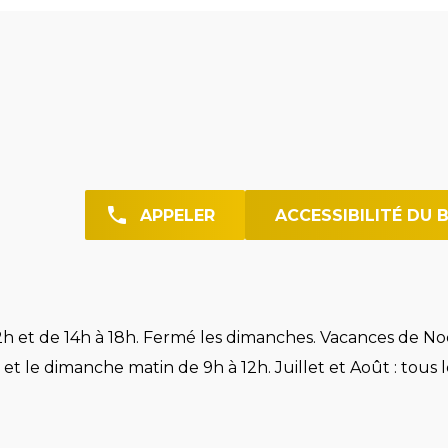
APPELER
ACCESSIBILITÉ DU 
h et de 14h à 18h. Fermé les dimanches. Vacances de Noë
et le dimanche matin de 9h à 12h. Juillet et Août : tous l