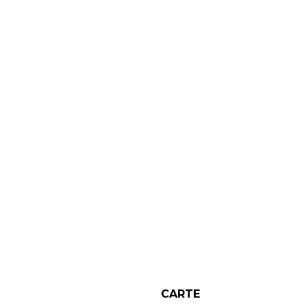
CARTE