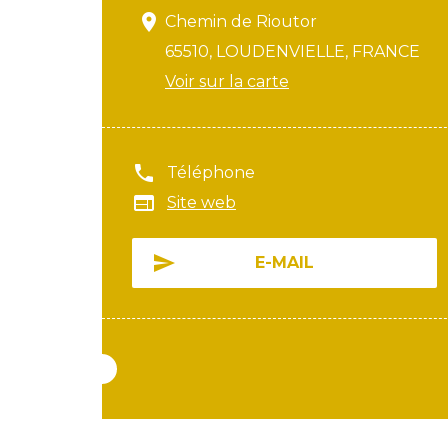
Chemin de Rioutor
65510, LOUDENVIELLE, FRANCE
Voir sur la carte
Téléphone
Site web
E-MAIL