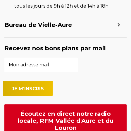
tous les jours de 9h à 12h et de 14h à 18h
Bureau de Vielle-Aure
Recevez nos bons plans par mail
Écoutez en direct notre radio
locale, RFM Vallée d'Aure et du
Louron