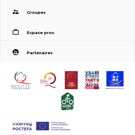
Groupes
Espace pros
Partenaires