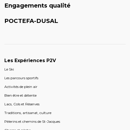
Engagements qualité
POCTEFA-DUSAL
Les Expériences P2V
Le Ski
Les parcours sportifs
Activités de plein air
Bien être et détente
Lacs, Cols et Réserves
Traditions, artisanat, culture
Pèlerins et chemins de St-Jacques