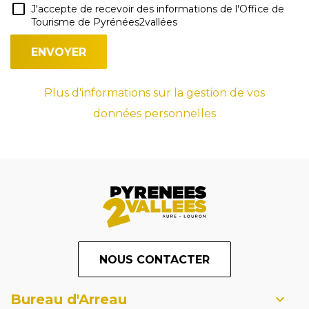
J'accepte de recevoir des informations de l'Office de
Tourisme de Pyrénées2vallées
Plus d'informations sur la gestion de vos
données personnelles
NOUS CONTACTER
Bureau d'Arreau