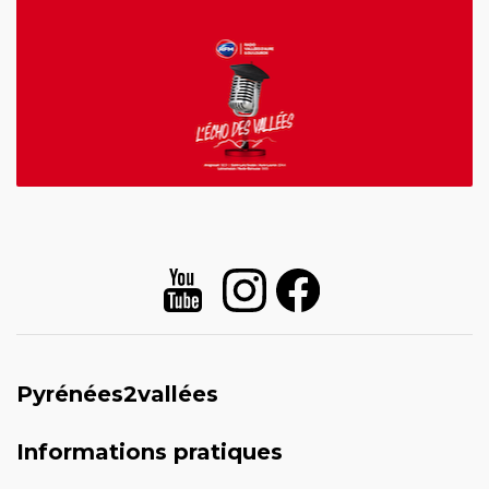
Pyrénées2vallées
Informations pratiques