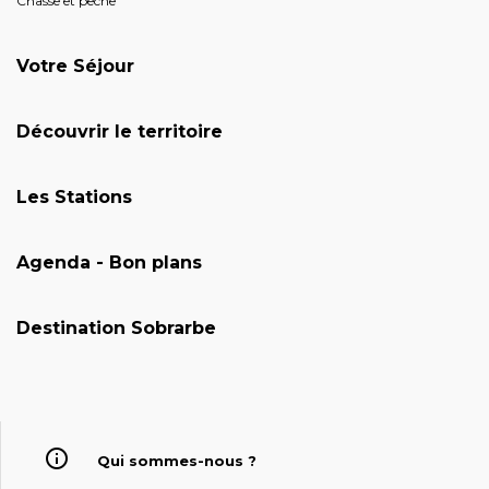
Chasse et pêche
Votre Séjour
Découvrir le territoire
Les Stations
Agenda - Bon plans
Destination Sobrarbe
Qui sommes-nous ?