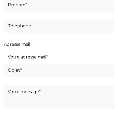
Adresse mail