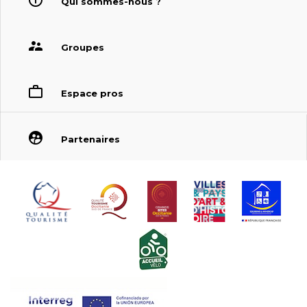
Qui sommes-nous ?
Groupes
Espace pros
Partenaires