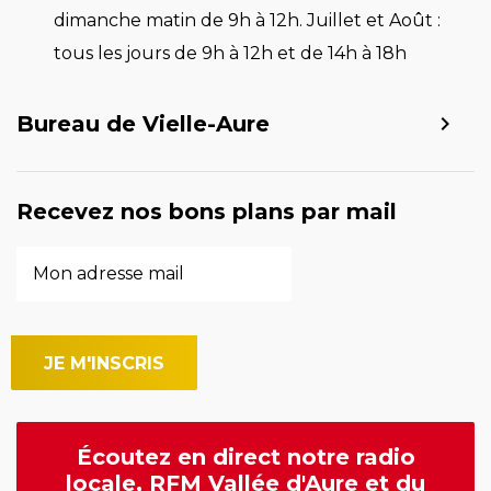
dimanche matin de 9h à 12h. Juillet et Août :
tous les jours de 9h à 12h et de 14h à 18h
Bureau de Vielle-Aure
Recevez nos bons plans par mail
Écoutez en direct notre radio
locale, RFM Vallée d'Aure et du