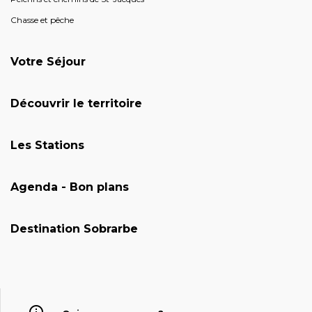
Chasse et pêche
Votre Séjour
Découvrir le territoire
Les Stations
Agenda - Bon plans
Destination Sobrarbe