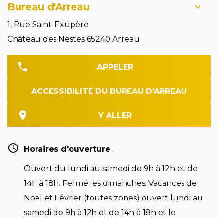
Bureau d'Arreau
1, Rue Saint-Exupère
Château des Nestes 65240 Arreau
APPELER
ACCESSIBILITÉ DU BUREAU D'ARREAU
Y ALLER
Horaires d'ouverture
Ouvert du lundi au samedi de 9h à 12h et de
14h à 18h. Fermé les dimanches. Vacances de
Noël et Février (toutes zones) ouvert lundi au
samedi de 9h à 12h et de 14h à 18h et le