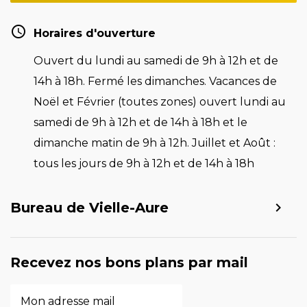
Horaires d'ouverture
Ouvert du lundi au samedi de 9h à 12h et de
14h à 18h. Fermé les dimanches. Vacances de
Noël et Février (toutes zones) ouvert lundi au
samedi de 9h à 12h et de 14h à 18h et le
dimanche matin de 9h à 12h. Juillet et Août :
tous les jours de 9h à 12h et de 14h à 18h
Bureau de Vielle-Aure
Recevez nos bons plans par mail