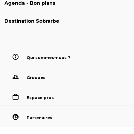
Agenda - Bon plans
Destination Sobrarbe
Qui sommes-nous ?
Groupes
Espace pros
Partenaires