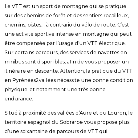
Le VTT est un sport de montagne qui se pratique
sur des chemins de forêt et des sentiers rocailleux,
chemins, pistes… à contrario du vélo de route. C’est
une activité sportive intense en montagne qui peut
être compensée par l’usage d’un VTT électrique.
Sur certains parcours, des services de navettes en
minibus sont disponibles, afin de vous proposer un
itinéraire en descente. Attention, la pratique du VTT
en Pyrénées2vallées nécessite une bonne condition
physique, et notamment une très bonne
endurance.
Situé à proximité des vallées d’Aure et du Louron, le
territoire espagnol du Sobrarbe vous propose plus
d’une soixantaine de parcours de VTT qui