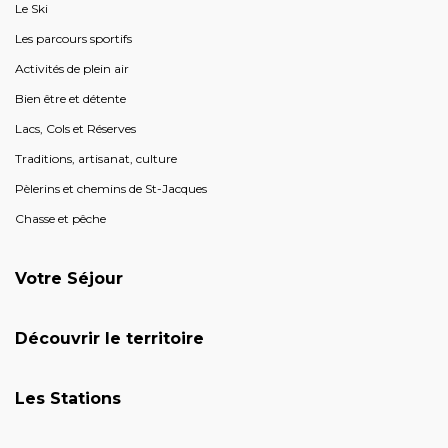
Le Ski
Les parcours sportifs
Activités de plein air
Bien être et détente
Lacs, Cols et Réserves
Traditions, artisanat, culture
Pèlerins et chemins de St-Jacques
Chasse et pêche
Votre Séjour
Découvrir le territoire
Les Stations