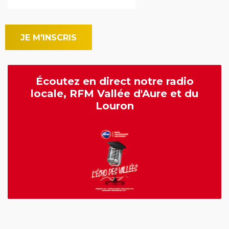
Écoutez en direct notre radio
locale, RFM Vallée d'Aure et du
Louron