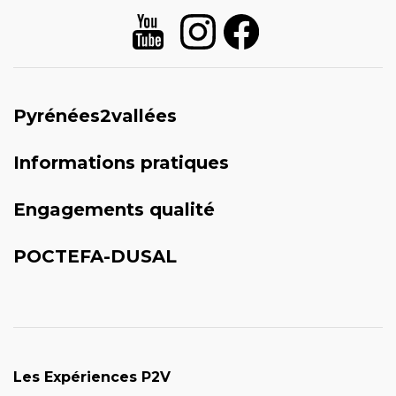
Pyrénées2vallées
Informations pratiques
Engagements qualité
POCTEFA-DUSAL
Les Expériences P2V