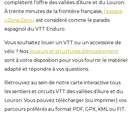
complètent l’offre des vallées d’Aure et du Louron.
À trente minutes de la frontière française,
l’espace
« Zona Zero »
est considéré comme le paradis
espagnol du VTT Enduro.
Vous souhaitez louer un VTT ou un accessoire de
vélo ? Nos
loueurs et structures d’encadrement
sont à votre disposition pour vous fournir le matériel
adapté et répondre à vos questions.
Retrouvez au sein de notre carte interactive tous
les sentiers et circuits VTT des vallées d’Aure et du
Louron. Vous pouvez télécharger (ou imprimer) vos
parcours préférés au format PDF, GPX, KML ou FIT.