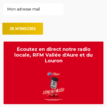
Écoutez en direct notre radio
locale, RFM Vallée d'Aure et du
Louron