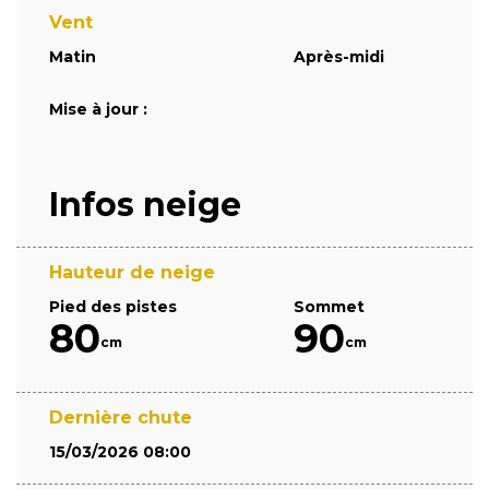
Vent
Matin
Après-midi
Mise à jour :
Infos neige
Hauteur de neige
Pied des pistes
Sommet
80
90
cm
cm
Dernière chute
15/03/2026 08:00