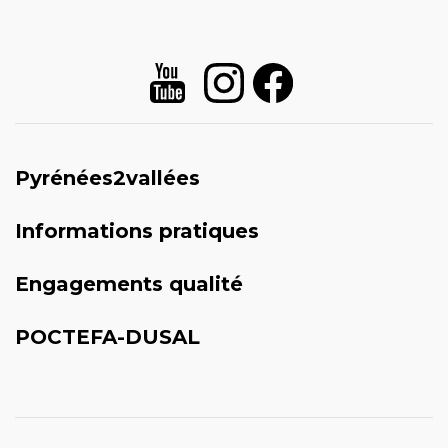
Pyrénées2vallées
Informations pratiques
Engagements qualité
POCTEFA-DUSAL