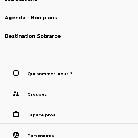
Agenda - Bon plans
Destination Sobrarbe
Qui sommes-nous ?
Groupes
Espace pros
Partenaires