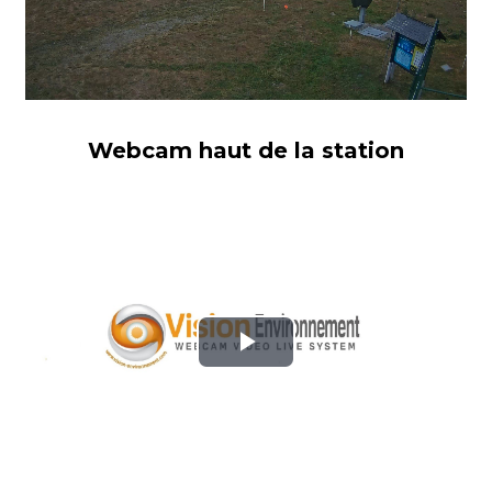
Webcam haut de la station