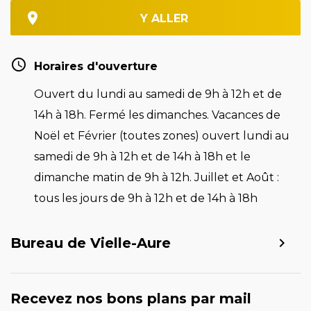
Y ALLER
Horaires d'ouverture
Ouvert du lundi au samedi de 9h à 12h et de
14h à 18h. Fermé les dimanches. Vacances de
Noël et Février (toutes zones) ouvert lundi au
samedi de 9h à 12h et de 14h à 18h et le
dimanche matin de 9h à 12h. Juillet et Août :
tous les jours de 9h à 12h et de 14h à 18h
Bureau de Vielle-Aure
Recevez nos bons plans par mail