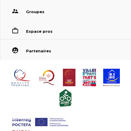
Groupes
Espace pros
Partenaires