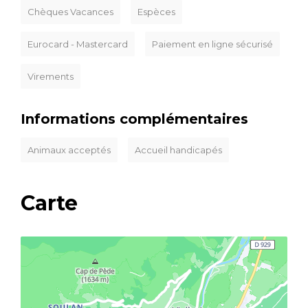
Chèques Vacances
Espèces
Eurocard - Mastercard
Paiement en ligne sécurisé
Virements
Informations complémentaires
Animaux acceptés
Accueil handicapés
Carte