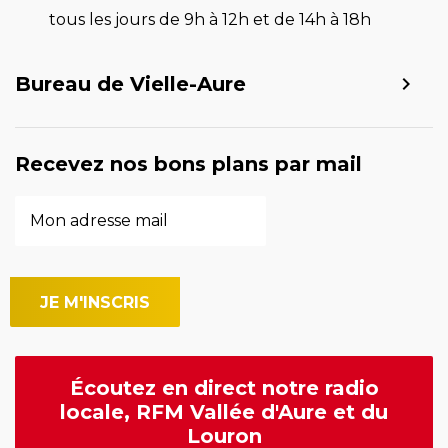
tous les jours de 9h à 12h et de 14h à 18h
Bureau de Vielle-Aure
Recevez nos bons plans par mail
Écoutez en direct notre radio
locale, RFM Vallée d'Aure et du
Louron