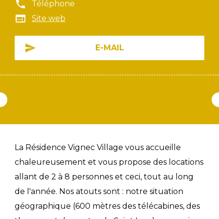
Téléphone
Site web
E-MAIL
La Résidence Vignec Village vous accueille
chaleureusement et vous propose des locations
allant de 2 à 8 personnes et ceci, tout au long
de l'année. Nos atouts sont : notre situation
géographique (600 mètres des télécabines, des