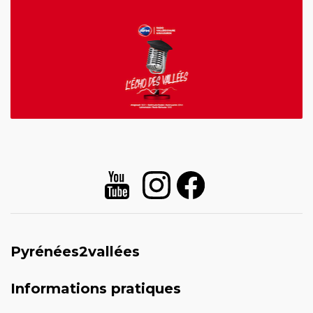
Pyrénées2vallées
Informations pratiques