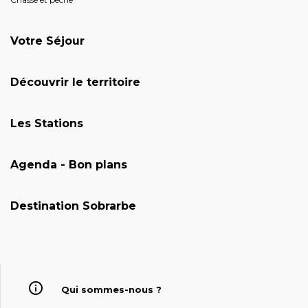
Votre Séjour
Découvrir le territoire
Les Stations
Agenda - Bon plans
Destination Sobrarbe
Qui sommes-nous ?