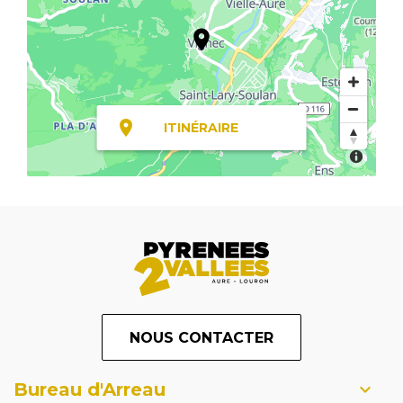
ITINÉRAIRE
NOUS CONTACTER
Bureau d'Arreau