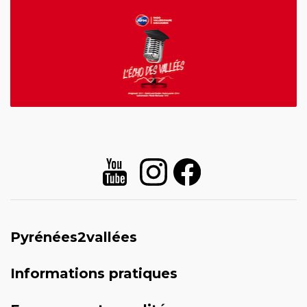
Pyrénées2vallées
Informations pratiques