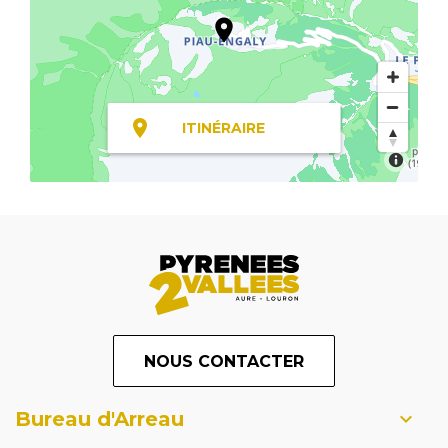
ITINÉRAIRE
NOUS CONTACTER
Bureau d'Arreau