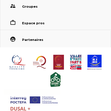
Groupes
Espace pros
Partenaires