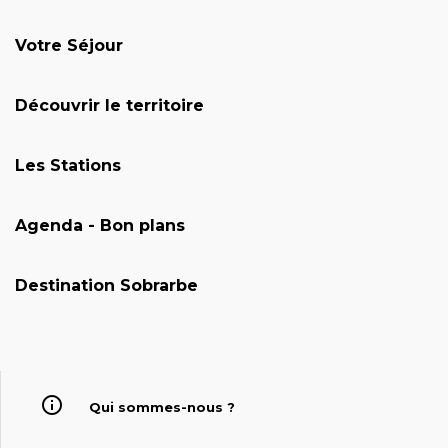
Votre Séjour
Découvrir le territoire
Les Stations
Agenda - Bon plans
Destination Sobrarbe
Qui sommes-nous ?