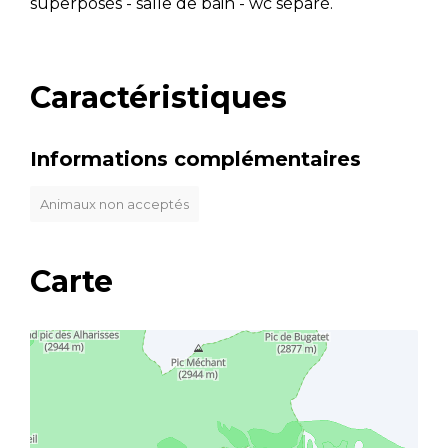
superposés - salle de bain - wc séparé.
Caractéristiques
Informations complémentaires
Animaux non acceptés
Carte