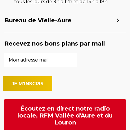
tous les jours de 9h à 12h et de 14h à 18h
Bureau de Vielle-Aure
Recevez nos bons plans par mail
Écoutez en direct notre radio
locale, RFM Vallée d'Aure et du
Louron