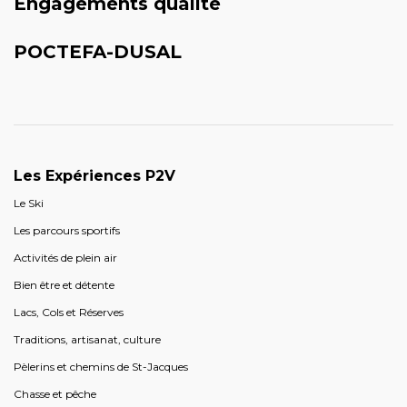
Engagements qualité
POCTEFA-DUSAL
Les Expériences P2V
Le Ski
Les parcours sportifs
Activités de plein air
Bien être et détente
Lacs, Cols et Réserves
Traditions, artisanat, culture
Pèlerins et chemins de St-Jacques
Chasse et pêche