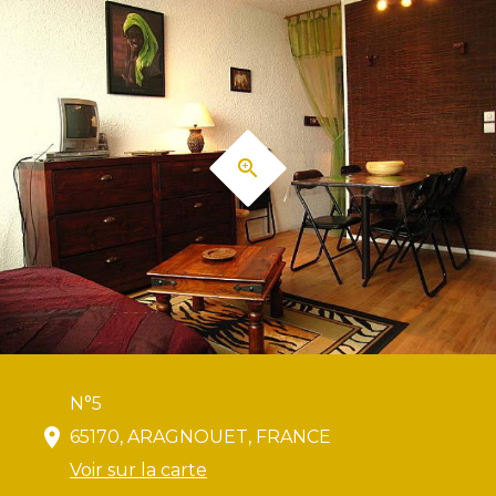
N°5
65170, ARAGNOUET, FRANCE
Voir sur la carte