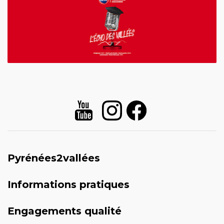
Pyrénées2vallées
Informations pratiques
Engagements qualité