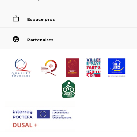
Espace pros
Partenaires