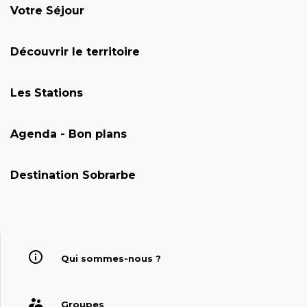
Votre Séjour
Découvrir le territoire
Les Stations
Agenda - Bon plans
Destination Sobrarbe
Qui sommes-nous ?
Groupes