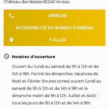
Château des Nestes 65240 Arreau
APPELER
ACCESSIBILITÉ DU BUREAU D'ARREAU
Y ALLER
Horaires d'ouverture
Ouvert du lundi au samedi de 9h à 12h et de
14h à 18h. Fermé les dimanches. Vacances de
Noël et Février (toutes zones) ouvert lundi au
samedi de 9h à 12h et de 14h à 18h et le
dimanche matin de 9h à 12h. Juillet et Août :
tous les jours de 9h à 12h et de 14h à 18h