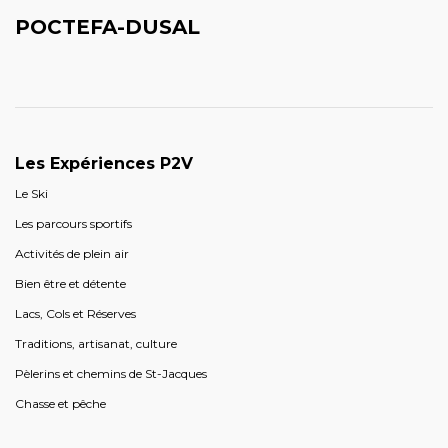
POCTEFA-DUSAL
Les Expériences P2V
Le Ski
Les parcours sportifs
Activités de plein air
Bien être et détente
Lacs, Cols et Réserves
Traditions, artisanat, culture
Pèlerins et chemins de St-Jacques
Chasse et pêche