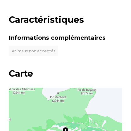
Caractéristiques
Informations complémentaires
Animaux non acceptés
Carte