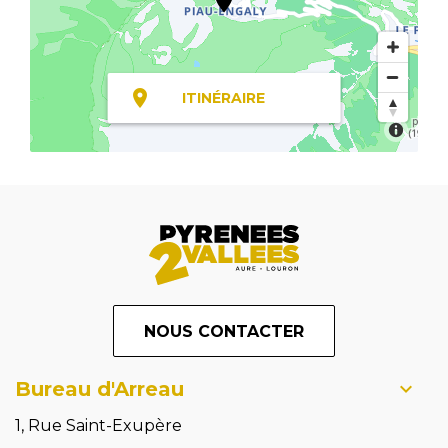
ITINÉRAIRE
NOUS CONTACTER
Bureau d'Arreau
1, Rue Saint-Exupère