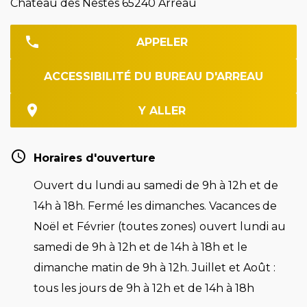
Château des Nestes 65240 Arreau
APPELER
ACCESSIBILITÉ DU BUREAU D'ARREAU
Y ALLER
Horaires d'ouverture
Ouvert du lundi au samedi de 9h à 12h et de
14h à 18h. Fermé les dimanches. Vacances de
Noël et Février (toutes zones) ouvert lundi au
samedi de 9h à 12h et de 14h à 18h et le
dimanche matin de 9h à 12h. Juillet et Août :
tous les jours de 9h à 12h et de 14h à 18h