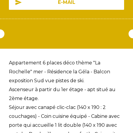
E-MAIL
Appartement 6 places déco thème "La
Rochelle" mer - Résidence la Géla - Balcon
exposition Sud vue pistes de ski.
Ascenseur à partir du 1er étage - apt situé au
2ème étage.
Séjour avec canapé clic-clac (140 x 190 : 2
couchages) - Coin cuisine équipé - Cabine avec
porte qui accueille 1 lit double (140 x 190 avec