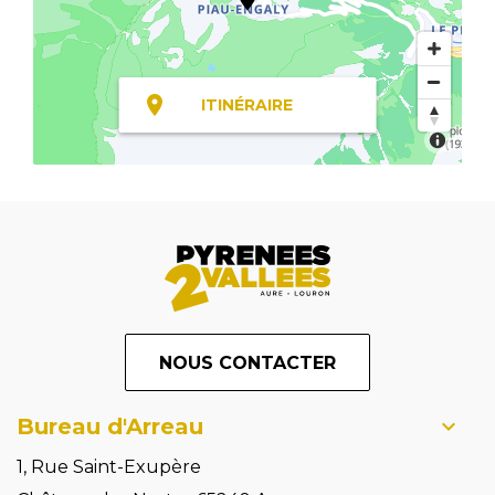
ITINÉRAIRE
NOUS CONTACTER
Bureau d'Arreau
1, Rue Saint-Exupère