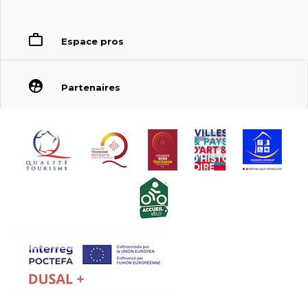
Espace pros
Partenaires