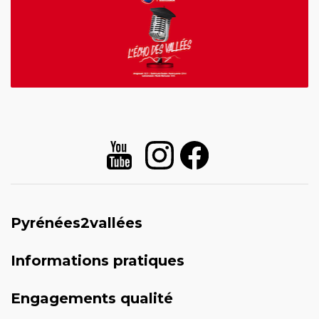
Pyrénées2vallées
Informations pratiques
Engagements qualité