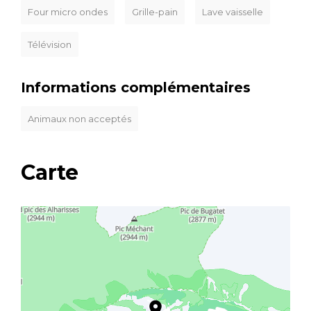
Four micro ondes
Grille-pain
Lave vaisselle
Télévision
Informations complémentaires
Animaux non acceptés
Carte