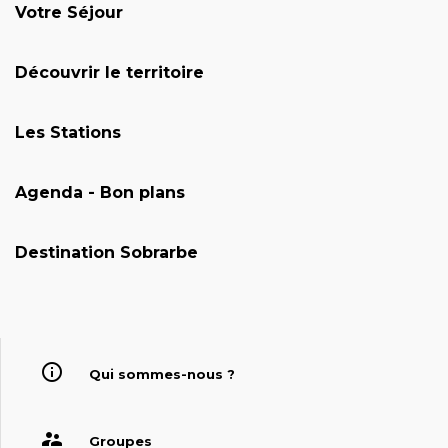
Votre Séjour
Découvrir le territoire
Les Stations
Agenda - Bon plans
Destination Sobrarbe
Qui sommes-nous ?
Groupes