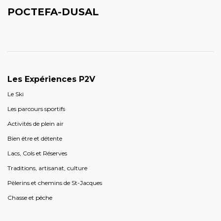
POCTEFA-DUSAL
Les Expériences P2V
Le Ski
Les parcours sportifs
Activités de plein air
Bien être et détente
Lacs, Cols et Réserves
Traditions, artisanat, culture
Pèlerins et chemins de St-Jacques
Chasse et pêche