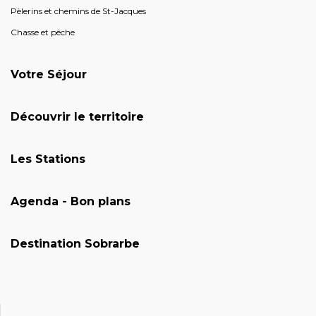
Pèlerins et chemins de St-Jacques
Chasse et pêche
Votre Séjour
Découvrir le territoire
Les Stations
Agenda - Bon plans
Destination Sobrarbe