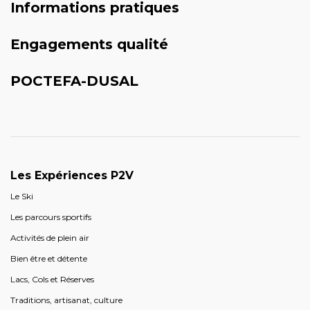
Informations pratiques
Engagements qualité
POCTEFA-DUSAL
Les Expériences P2V
Le Ski
Les parcours sportifs
Activités de plein air
Bien être et détente
Lacs, Cols et Réserves
Traditions, artisanat, culture