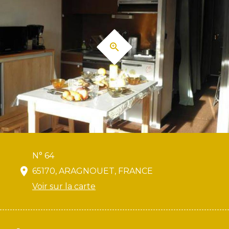
N° 64
65170, ARAGNOUET, FRANCE
Voir sur la carte