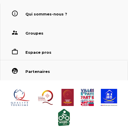
Qui sommes-nous ?
Groupes
Espace pros
Partenaires