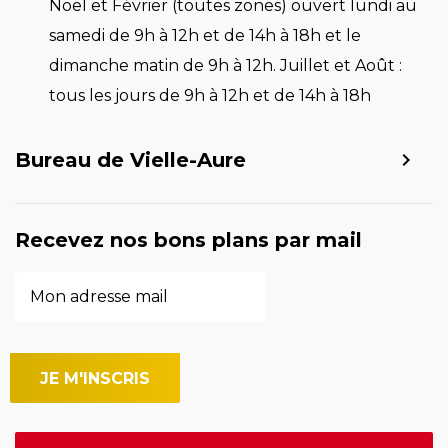
Noël et Février (toutes zones) ouvert lundi au
samedi de 9h à 12h et de 14h à 18h et le
dimanche matin de 9h à 12h. Juillet et Août :
tous les jours de 9h à 12h et de 14h à 18h
Bureau de Vielle-Aure
Recevez nos bons plans par mail