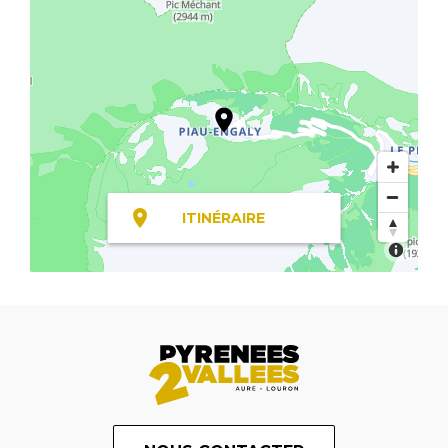
ITINÉRAIRE