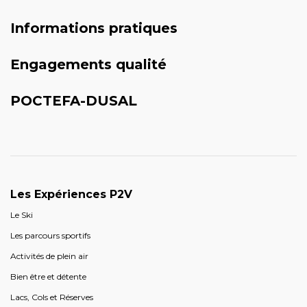
Informations pratiques
Engagements qualité
POCTEFA-DUSAL
Les Expériences P2V
Le Ski
Les parcours sportifs
Activités de plein air
Bien être et détente
Lacs, Cols et Réserves