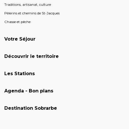
Traditions, artisanat, culture
Pèlerins et chemins de St-Jacques
Chasse et pêche
Votre Séjour
Découvrir le territoire
Les Stations
Agenda - Bon plans
Destination Sobrarbe