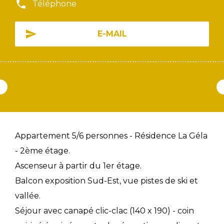
Téléphone
E-MAIL
Appartement 5/6 personnes - Résidence La Géla
- 2ème étage.
Ascenseur à partir du 1er étage.
Balcon exposition Sud-Est, vue pistes de ski et
vallée.
Séjour avec canapé clic-clac (140 x 190) - coin