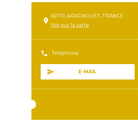
65170, ARAGNOUET, FRANCE
Voir sur la carte
Téléphone
E-MAIL