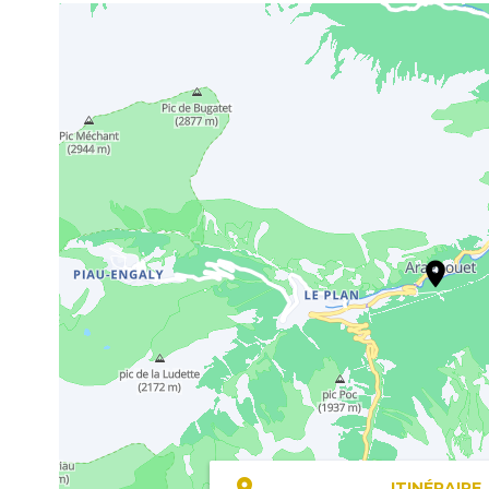
ITINÉRAIRE