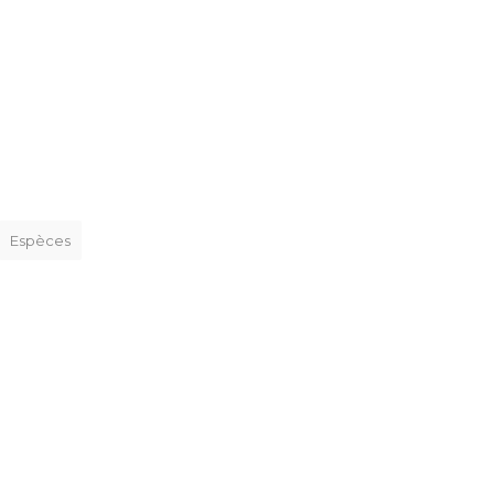
Espèces