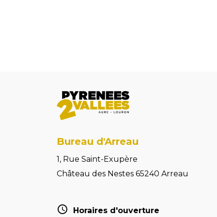
Bureau d'Arreau
1, Rue Saint-Exupère
Château des Nestes 65240 Arreau
Horaires d'ouverture