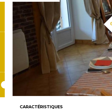
CARACTÉRISTIQUES