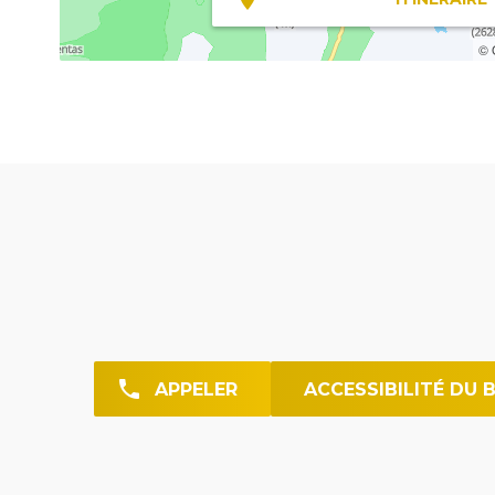
© 
APPELER
ACCESSIBILITÉ DU 