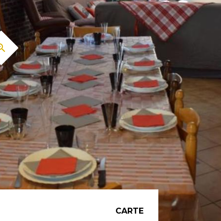
CARTE