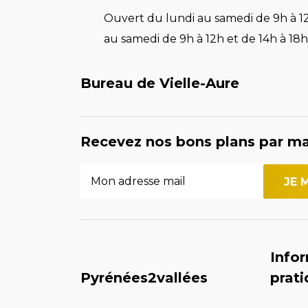
Ouvert du lundi au samedi de 9h à 12
au samedi de 9h à 12h et de 14h à 18h 
Bureau de Vielle-Aure
Recevez nos bons plans par ma
Info
Pyrénées2vallées
prat