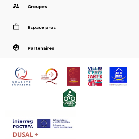
Groupes
Espace pros
Partenaires