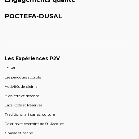
POCTEFA-DUSAL
Les Expériences P2V
Le Ski
Les parcours sportifs
Activités de plein air
Bien être et détente
Lacs, Cols et Réserves
Traditions, artisanat, culture
Pèlerins et chemins de St-Jacques
Chasse et pêche