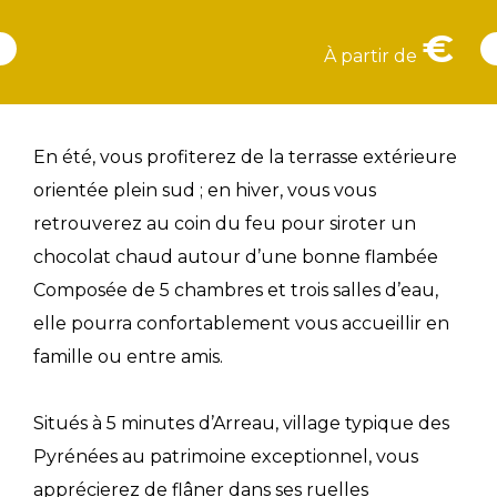
€
À partir de
En été, vous profiterez de la terrasse extérieure
orientée plein sud ; en hiver, vous vous
retrouverez au coin du feu pour siroter un
chocolat chaud autour d’une bonne flambée
Composée de 5 chambres et trois salles d’eau,
elle pourra confortablement vous accueillir en
famille ou entre amis.
Situés à 5 minutes d’Arreau, village typique des
Pyrénées au patrimoine exceptionnel, vous
apprécierez de flâner dans ses ruelles