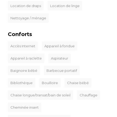
Location de draps
Location de linge
Nettoyage / ménage
Conforts
Accès Internet
Appareil à fondue
Appareil à raclette
Aspirateur
Baignoire bébé
Barbecue portatif
Bibliothèque
Bouilloire
Chaise bébé
Chaise longue/transat/bain de soleil
Chauffage
Cheminée insert