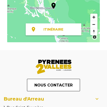
ITINÉRAIRE
NOUS CONTACTER
Bureau d'Arreau