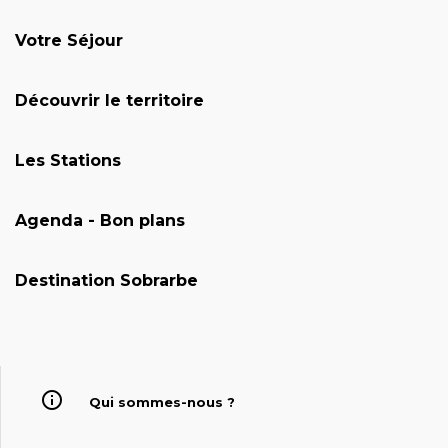
Votre Séjour
Découvrir le territoire
Les Stations
Agenda - Bon plans
Destination Sobrarbe
Qui sommes-nous ?