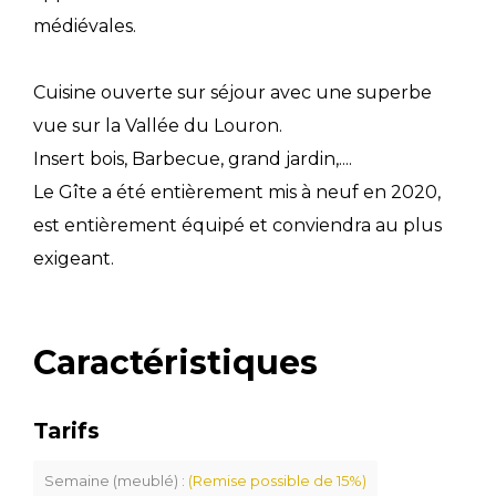
médiévales.
Cuisine ouverte sur séjour avec une superbe
vue sur la Vallée du Louron.
Insert bois, Barbecue, grand jardin,....
Le Gîte a été entièrement mis à neuf en 2020,
est entièrement équipé et conviendra au plus
exigeant.
Caractéristiques
Tarifs
Semaine (meublé) :
(Remise possible de 15%)