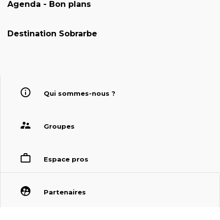
Agenda - Bon plans
Destination Sobrarbe
Qui sommes-nous ?
Groupes
Espace pros
Partenaires