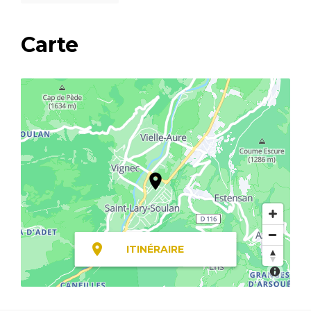
Carte
ITINÉRAIRE