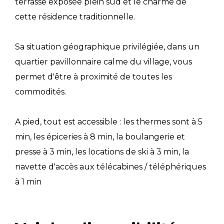
terrasse exposée plein sud et le charme de
cette résidence traditionnelle.
Sa situation géographique privilégiée, dans un
quartier pavillonnaire calme du village, vous
permet d'être à proximité de toutes les
commodités.
A pied, tout est accessible : les thermes sont à 5
min, les épiceries à 8 min, la boulangerie et
presse à 3 min, les locations de ski à 3 min, la
navette d'accès aux télécabines / téléphériques
à 1 min