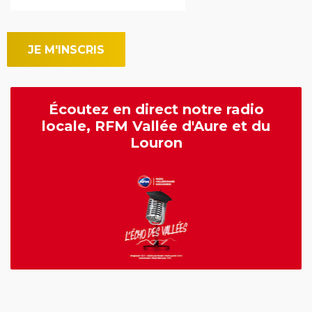
Écoutez en direct notre radio
locale, RFM Vallée d'Aure et du
Louron