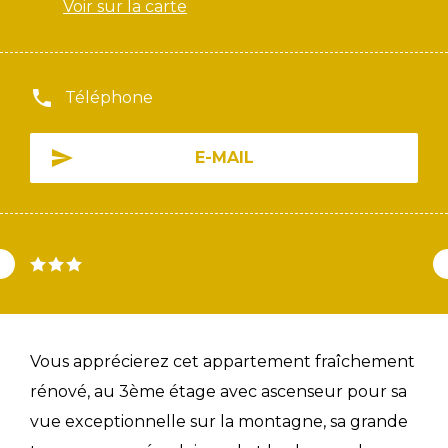
Voir sur la carte
Téléphone
E-MAIL
Vous apprécierez cet appartement fraîchement
rénové, au 3ème étage avec ascenseur pour sa
vue exceptionnelle sur la montagne, sa grande