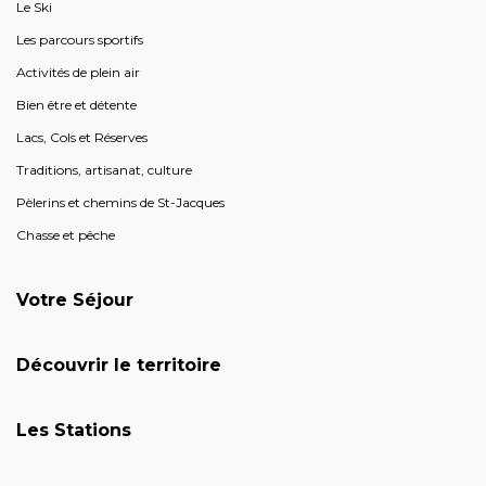
Le Ski
Les parcours sportifs
Activités de plein air
Bien être et détente
Lacs, Cols et Réserves
Traditions, artisanat, culture
Pèlerins et chemins de St-Jacques
Chasse et pêche
Votre Séjour
Découvrir le territoire
Les Stations