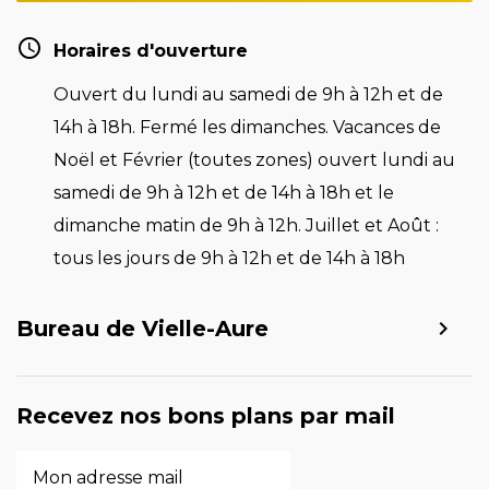
Horaires d'ouverture
Ouvert du lundi au samedi de 9h à 12h et de
14h à 18h. Fermé les dimanches. Vacances de
Noël et Février (toutes zones) ouvert lundi au
samedi de 9h à 12h et de 14h à 18h et le
dimanche matin de 9h à 12h. Juillet et Août :
tous les jours de 9h à 12h et de 14h à 18h
Bureau de Vielle-Aure
Recevez nos bons plans par mail