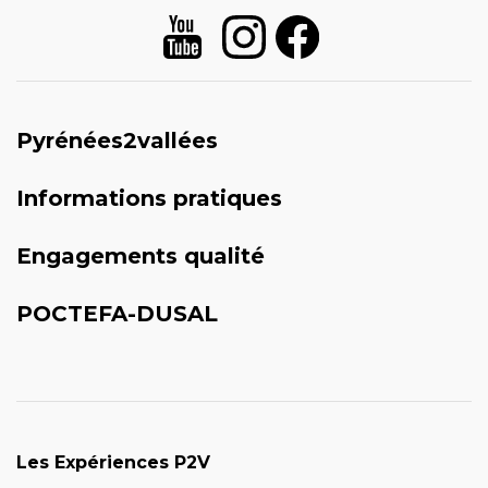
Pyrénées2vallées
Informations pratiques
Engagements qualité
POCTEFA-DUSAL
Les Expériences P2V