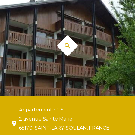
Appartement n°15
2 avenue Sainte Marie
65170, SAINT-LARY-SOULAN, FRANCE