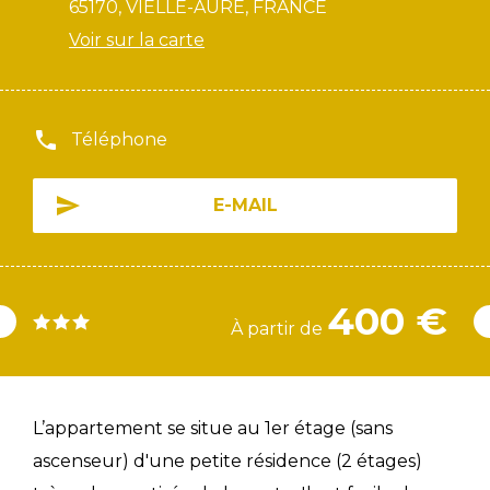
65170, VIELLE-AURE, FRANCE
Voir sur la carte
Téléphone
E-MAIL
400 €
À partir de
L’appartement se situe au 1er étage (sans
ascenseur) d'une petite résidence (2 étages)