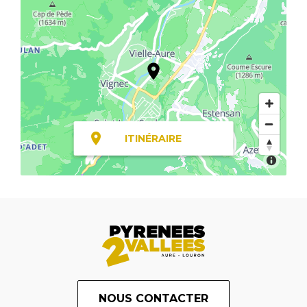
ITINÉRAIRE
NOUS CONTACTER