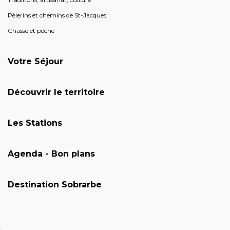
Pèlerins et chemins de St-Jacques
Chasse et pêche
Votre Séjour
Découvrir le territoire
Les Stations
Agenda - Bon plans
Destination Sobrarbe