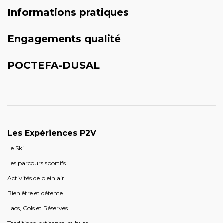
Informations pratiques
Engagements qualité
POCTEFA-DUSAL
Les Expériences P2V
Le Ski
Les parcours sportifs
Activités de plein air
Bien être et détente
Lacs, Cols et Réserves
Traditions, artisanat, culture