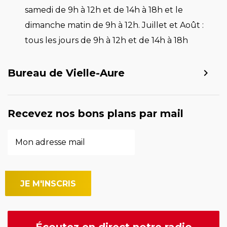
samedi de 9h à 12h et de 14h à 18h et le
dimanche matin de 9h à 12h. Juillet et Août :
tous les jours de 9h à 12h et de 14h à 18h
Bureau de Vielle-Aure
Recevez nos bons plans par mail