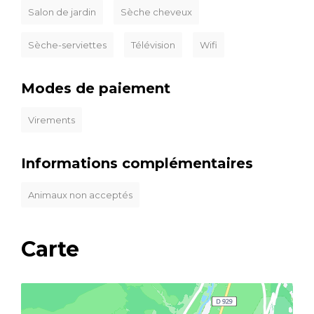
Salon de jardin
Sèche cheveux
Sèche-serviettes
Télévision
Wifi
Modes de paiement
Virements
Informations complémentaires
Animaux non acceptés
Carte