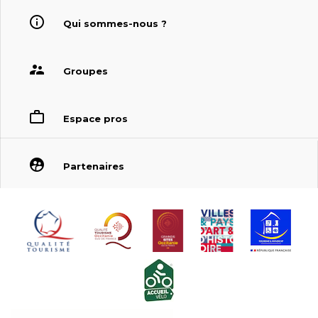
Qui sommes-nous ?
Groupes
Espace pros
Partenaires