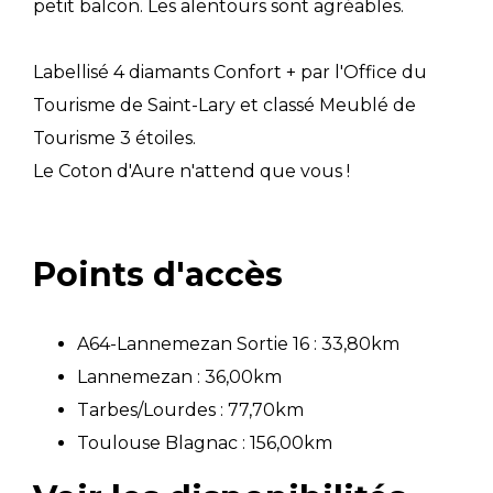
petit balcon. Les alentours sont agréables.
Labellisé 4 diamants Confort + par l'Office du
Tourisme de Saint-Lary et classé Meublé de
Tourisme 3 étoiles.
Le Coton d'Aure n'attend que vous !
Points d'accès
A64-Lannemezan Sortie 16 : 33,80km
Lannemezan : 36,00km
Tarbes/Lourdes : 77,70km
Toulouse Blagnac : 156,00km