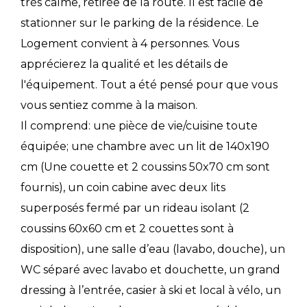
très calme, retirée de la route. Il est facile de
stationner sur le parking de la résidence. Le
Logement convient à 4 personnes. Vous
apprécierez la qualité et les détails de
l'équipement. Tout a été pensé pour que vous
vous sentiez comme à la maison.
Il comprend: une pièce de vie/cuisine toute
équipée; une chambre avec un lit de 140x190
cm (Une couette et 2 coussins 50x70 cm sont
fournis), un coin cabine avec deux lits
superposés fermé par un rideau isolant (2
coussins 60x60 cm et 2 couettes sont à
disposition), une salle d’eau (lavabo, douche), un
WC séparé avec lavabo et douchette, un grand
dressing à l’entrée, casier à ski et local à vélo, un