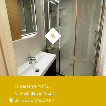
Appartement n°25
Chemin de Saint-Lary
36 rue de VASCONIA