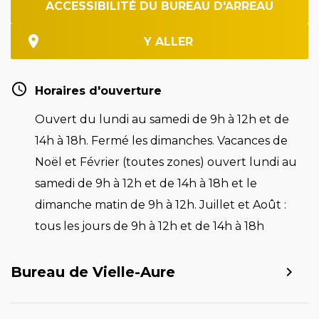
ACCESSIBILITÉ DU BUREAU D'ARREAU
Y ALLER
Horaires d'ouverture
Ouvert du lundi au samedi de 9h à 12h et de
14h à 18h. Fermé les dimanches. Vacances de
Noël et Février (toutes zones) ouvert lundi au
samedi de 9h à 12h et de 14h à 18h et le
dimanche matin de 9h à 12h. Juillet et Août :
tous les jours de 9h à 12h et de 14h à 18h
Bureau de Vielle-Aure