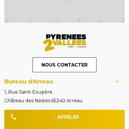
NOUS CONTACTER
Bureau d'Arreau
1, Rue Saint-Exupère
Château des Nestes 65240 Arreau
APPELER