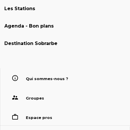
Les Stations
Agenda - Bon plans
Destination Sobrarbe
Qui sommes-nous ?
Groupes
Espace pros