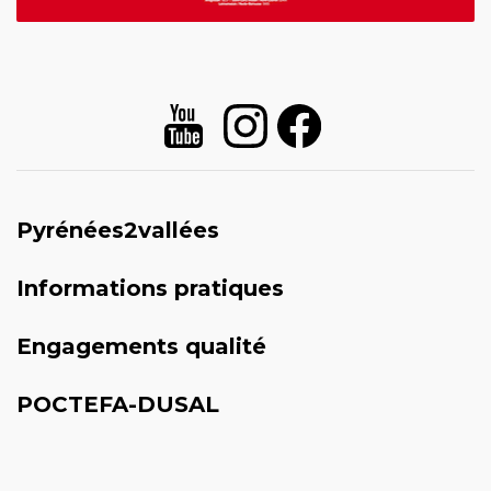
Pyrénées2vallées
Informations pratiques
Engagements qualité
POCTEFA-DUSAL