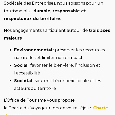
Sociétale des Entreprises, nous agissons pour un
tourisme plus
durable, responsable et
respectueux du territoire
.
Nos engagements s’articulent autour de
trois axes
majeurs
:
Environnemental
: préserver les ressources
naturelles et limiter notre impact
Social
: favoriser le bien-être, l’inclusion et
l’accessibilité
Sociétal
: soutenir l’économie locale et les
acteurs du territoire
L’Office de Tourisme vous propose
la Charte du Voyageur lors de votre séjour:
Charte