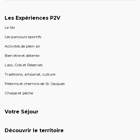
Les Expériences P2V
Le Ski
Les parcours sportifs
Activités de plein air
Bien être et détente
Lacs, Cols et Réserves
Traditions, artisanat, culture
Pèlerins et chemins de St-Jacques
Chasse et pêche
Votre Séjour
Découvrir le territoire