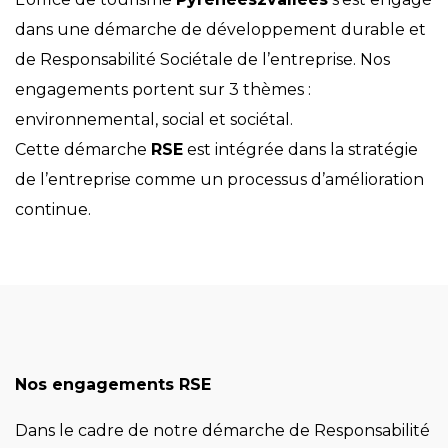
dans une démarche de développement durable et
de Responsabilité Sociétale de l’entreprise. Nos
engagements portent sur 3 thèmes :
environnemental, social et sociétal.
Cette démarche
RSE
est intégrée dans la stratégie
de l’entreprise comme un processus d’amélioration
continue.
Nos engagements RSE
Dans le cadre de notre démarche de Responsabilité