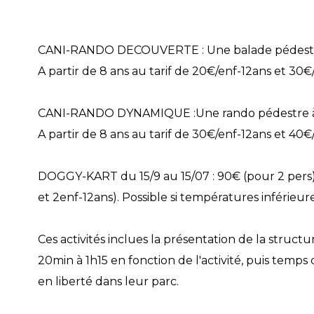
CANI-RANDO DECOUVERTE : Une balade pédestr
A partir de 8 ans au tarif de 20€/enf-12ans et 30€
CANI-RANDO DYNAMIQUE :Une rando pédestre à
A partir de 8 ans au tarif de 30€/enf-12ans et 40
DOGGY-KART du 15/9 au 15/07 : 90€ (pour 2 pers),
et 2enf-12ans). Possible si températures inférieure
Ces activités inclues la présentation de la structu
20min à 1h15 en fonction de l'activité, puis temps
en liberté dans leur parc.