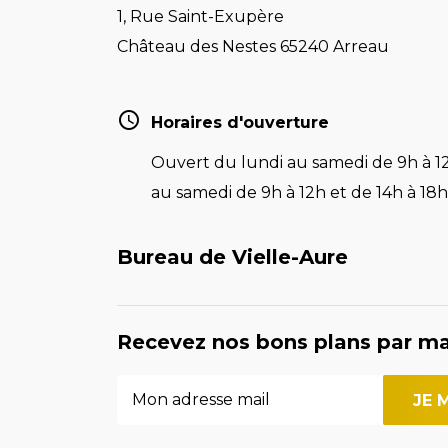
1, Rue Saint-Exupère
Château des Nestes 65240 Arreau
Horaires d'ouverture
Ouvert du lundi au samedi de 9h à 12
au samedi de 9h à 12h et de 14h à 18h 
Bureau de Vielle-Aure
Recevez nos bons plans par ma