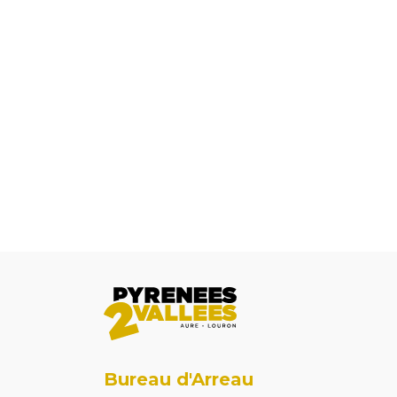
Bureau d'Arreau