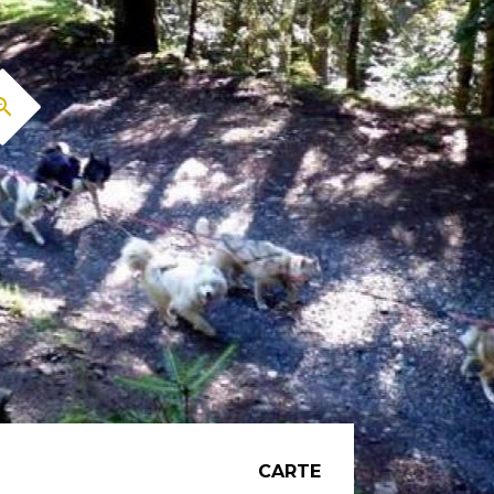
CARTE