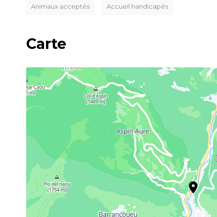
Animaux acceptés
Accueil handicapés
Carte