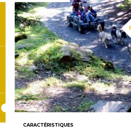
CARACTÉRISTIQUES