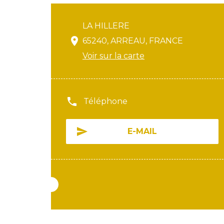
LA HILLERE
65240, ARREAU, FRANCE
Voir sur la carte
Téléphone
E-MAIL