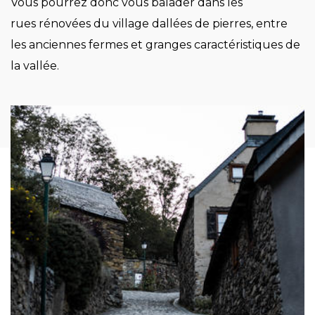
Vous pourrez donc vous balader dans les
rues rénovées du village dallées de pierres, entre
les anciennes fermes et granges caractéristiques de
la vallée.
Image