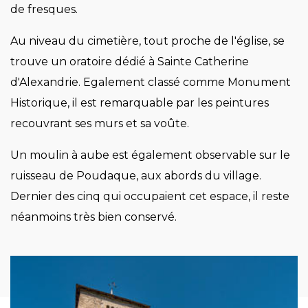
de fresques.
Au niveau du cimetière, tout proche de l'église, se
trouve un oratoire dédié à Sainte Catherine
d'Alexandrie. Egalement classé comme Monument
Historique, il est remarquable par les peintures
recouvrant ses murs et sa voûte.
Un moulin à aube est également observable sur le
ruisseau de Poudaque, aux abords du village.
Dernier des cinq qui occupaient cet espace, il reste
néanmoins très bien conservé.
Image