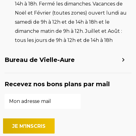
14h à 18h. Fermé les dimanches. Vacances de
Noël et Février (toutes zones) ouvert lundi au
samedi de 9h à 12h et de 14h à 18h et le
dimanche matin de 9h à 12h. Juillet et Août :
tous les jours de 9h à 12h et de 14h à 18h
Bureau de Vielle-Aure
Recevez nos bons plans par mail