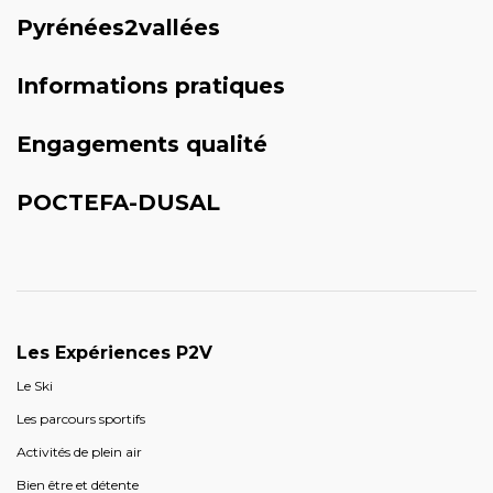
Pyrénées2vallées
Informations pratiques
Engagements qualité
POCTEFA-DUSAL
Les Expériences P2V
Le Ski
Les parcours sportifs
Activités de plein air
Bien être et détente