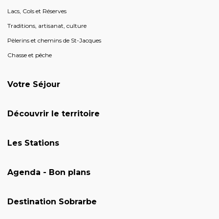
Lacs, Cols et Réserves
Traditions, artisanat, culture
Pèlerins et chemins de St-Jacques
Chasse et pêche
Votre Séjour
Découvrir le territoire
Les Stations
Agenda - Bon plans
Destination Sobrarbe