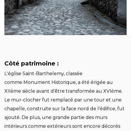
Côté patrimoine :
L'église Saint-Barthelemy, classée
comme Monument Historique, a été érigée au
XIIème siècle avant d'être transformée au XVIème.
Le mur-clocher fut remplacé par une tour et une
chapelle, construite sur la face nord de l'édifice, fut
ajouté. De plus, une grande partie des murs
intérieurs comme extérieurs sont encore décorés