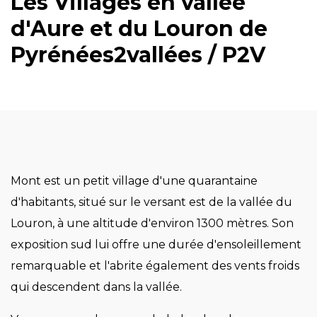
Les Villages en vallée
d'Aure et du Louron de
Pyrénées2vallées / P2V
Mont est un petit village d'une quarantaine
d'habitants, situé sur le versant est de la vallée du
Louron, à une altitude d'environ 1300 mètres. Son
exposition sud lui offre une durée d'ensoleillement
remarquable et l'abrite également des vents froids
qui descendent dans la vallée.