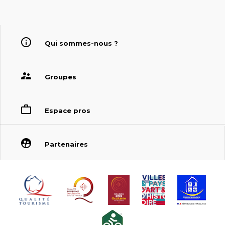
Qui sommes-nous ?
Groupes
Espace pros
Partenaires