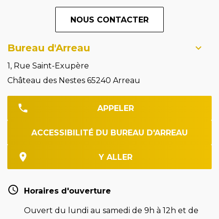
NOUS CONTACTER
Bureau d'Arreau
1, Rue Saint-Exupère
Château des Nestes 65240 Arreau
APPELER
ACCESSIBILITÉ DU BUREAU D'ARREAU
Y ALLER
Horaires d'ouverture
Ouvert du lundi au samedi de 9h à 12h et de