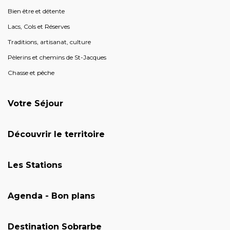
Bien être et détente
Lacs, Cols et Réserves
Traditions, artisanat, culture
Pèlerins et chemins de St-Jacques
Chasse et pêche
Votre Séjour
Découvrir le territoire
Les Stations
Agenda - Bon plans
Destination Sobrarbe