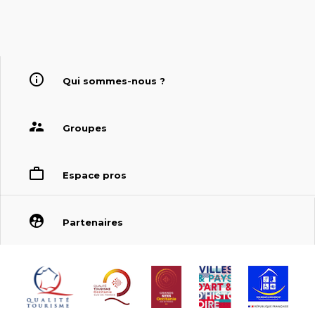
Qui sommes-nous ?
Groupes
Espace pros
Partenaires