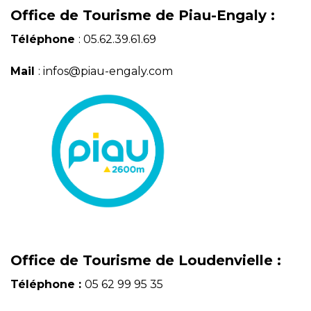
Office de Tourisme de Piau-Engaly :
Téléphone
: 05.62.39.61.69
Mail
: infos@piau-engaly.com
Office de Tourisme de Loudenvielle :
Téléphone :
05 62 99 95 35