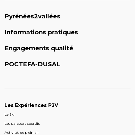
Pyrénées2vallées
Informations pratiques
Engagements qualité
POCTEFA-DUSAL
Les Expériences P2V
Le Ski
Les parcours sportifs
Activités de plein air