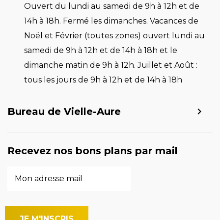
Ouvert du lundi au samedi de 9h à 12h et de
14h à 18h. Fermé les dimanches. Vacances de
Noël et Février (toutes zones) ouvert lundi au
samedi de 9h à 12h et de 14h à 18h et le
dimanche matin de 9h à 12h. Juillet et Août :
tous les jours de 9h à 12h et de 14h à 18h
Bureau de Vielle-Aure
Recevez nos bons plans par mail