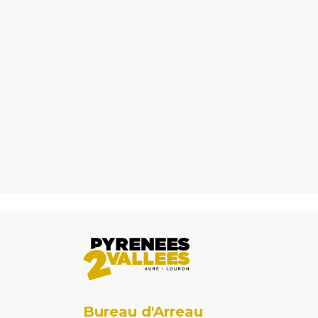
Bureau d'Arreau