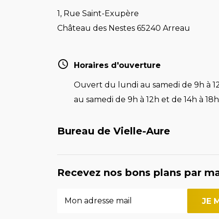
1, Rue Saint-Exupère
Château des Nestes 65240 Arreau
Horaires d'ouverture
Ouvert du lundi au samedi de 9h à 12
au samedi de 9h à 12h et de 14h à 18h 
Bureau de Vielle-Aure
Recevez nos bons plans par ma