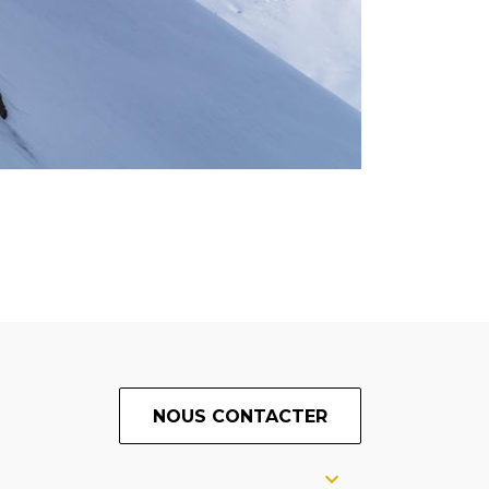
NOUS CONTACTER