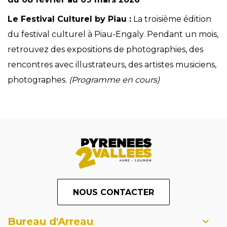
Le Festival Culturel by Piau :
La troisième édition
du festival culturel à Piau-Engaly. Pendant un mois,
retrouvez des expositions de photographies, des
rencontres avec illustrateurs, des artistes musiciens,
photographes.
(Programme en cours)
NOUS CONTACTER
Bureau d'Arreau