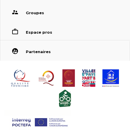
Groupes
Espace pros
Partenaires