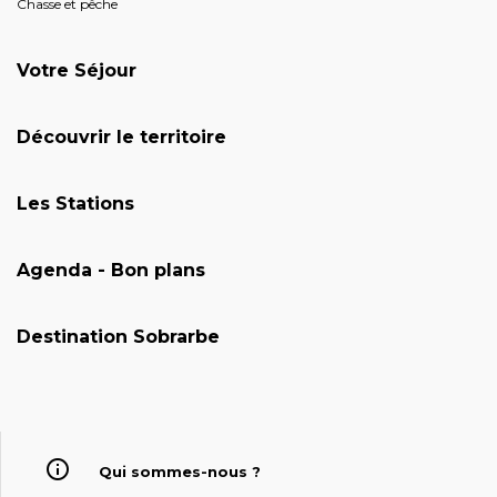
Chasse et pêche
Votre Séjour
Découvrir le territoire
Les Stations
Agenda - Bon plans
Destination Sobrarbe
Qui sommes-nous ?