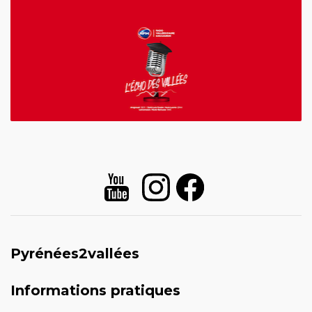
Pyrénées2vallées
Informations pratiques