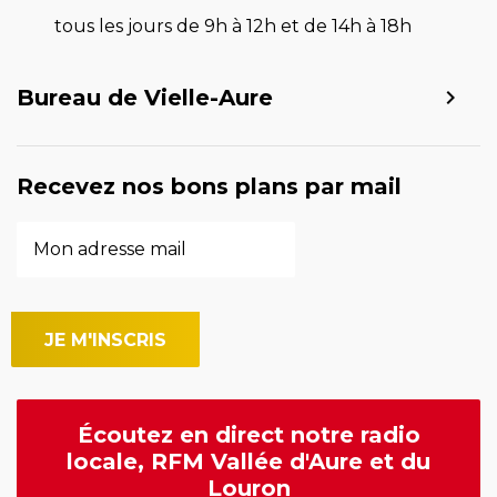
tous les jours de 9h à 12h et de 14h à 18h
Bureau de Vielle-Aure
Recevez nos bons plans par mail
Écoutez en direct notre radio
locale, RFM Vallée d'Aure et du
Louron