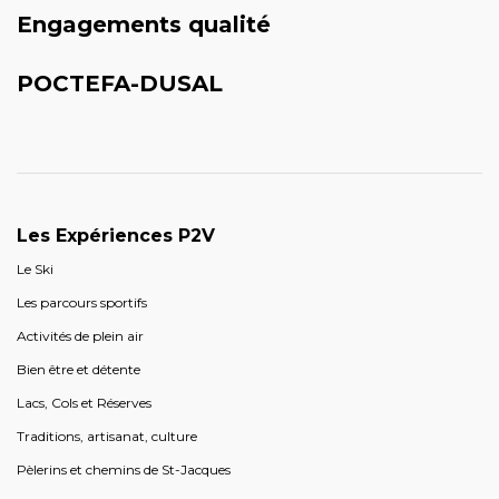
Engagements qualité
POCTEFA-DUSAL
Les Expériences P2V
Le Ski
Les parcours sportifs
Activités de plein air
Bien être et détente
Lacs, Cols et Réserves
Traditions, artisanat, culture
Pèlerins et chemins de St-Jacques