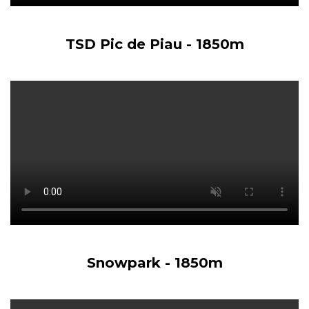
TSD Pic de Piau - 1850m
Snowpark - 1850m