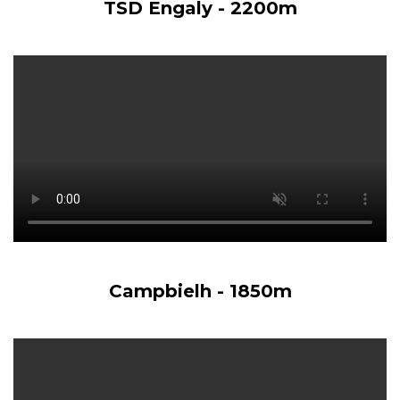
TSD Engaly - 2200m
Campbielh - 1850m