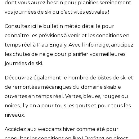
dont vous aurez besoin pour planifier sereinement
vos journées de ski ou d'activités estivales !
Consultez ici le bulletin météo détaillé pour
connaître les prévisions à venir et les conditions en
temps réel à Piau Engaly. Avec l’info neige, anticipez
les chutes de neige pour planifier vos meilleures
journées de ski.
Découvrez également le nombre de pistes de ski et
de remontées mécaniques du domaine skiable
ouvertes en temps réel. Vertes, bleues, rouges ou
noires, il y en a pour tous les gouts et pour tous les
niveaux.
Accédez aux webcams hiver comme été pour
consulter les conditions en live ! Profitez en direct