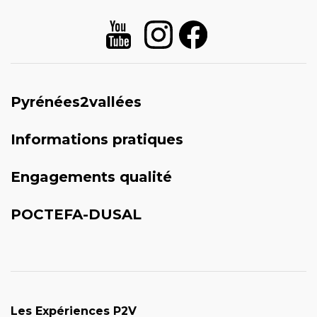
Pyrénées2vallées
Informations pratiques
Engagements qualité
POCTEFA-DUSAL
Les Expériences P2V