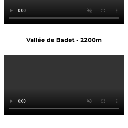
Vallée de Badet - 2200m