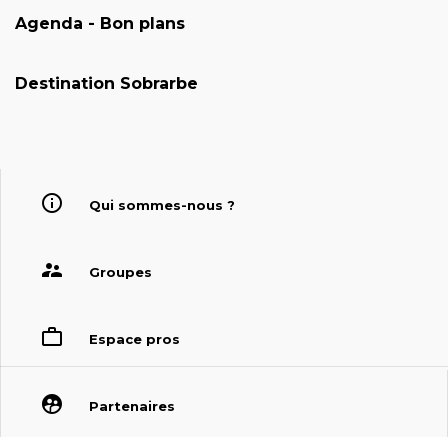
Agenda - Bon plans
Destination Sobrarbe
Qui sommes-nous ?
Groupes
Espace pros
Partenaires