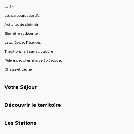
Le Ski
Les parcours sportifs
Activités de plein air
Bien être et détente
Lacs, Cols et Réserves
Traditions, artisanat, culture
Pèlerins et chemins de St-Jacques
Chasse et pêche
Votre Séjour
Découvrir le territoire
Les Stations