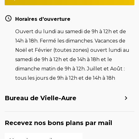
Horaires d'ouverture
Ouvert du lundi au samedi de 9h à 12h et de
14h à 18h. Fermé les dimanches. Vacances de
Noël et Février (toutes zones) ouvert lundi au
samedi de 9h à 12h et de 14h à 18h et le
dimanche matin de 9h à 12h. Juillet et Août :
tous les jours de 9h à 12h et de 14h à 18h
Bureau de Vielle-Aure
Recevez nos bons plans par mail