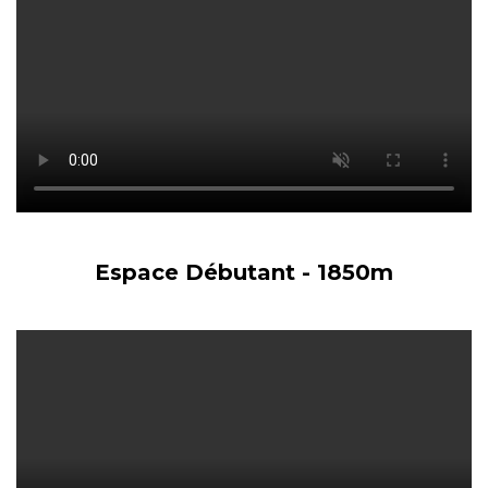
Espace Débutant - 1850m