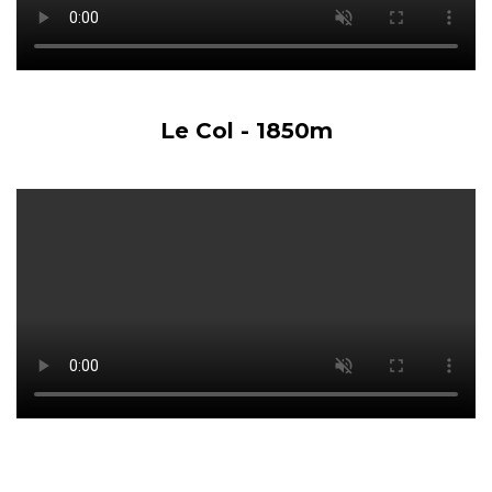
Le Col - 1850m