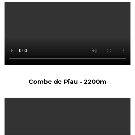
Combe de Piau - 2200m