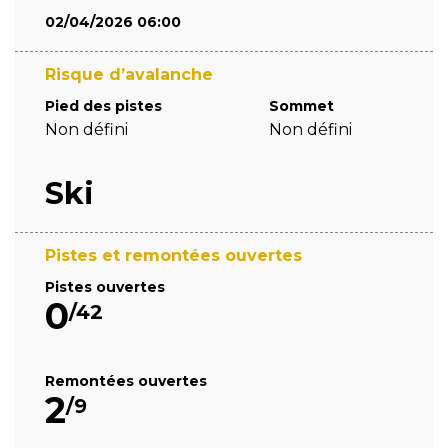
02/04/2026 06:00
Risque d’avalanche
Pied des pistes
Sommet
Non défini
Non défini
Ski
Pistes et remontées ouvertes
Pistes ouvertes
0
/42
Remontées ouvertes
2
/9