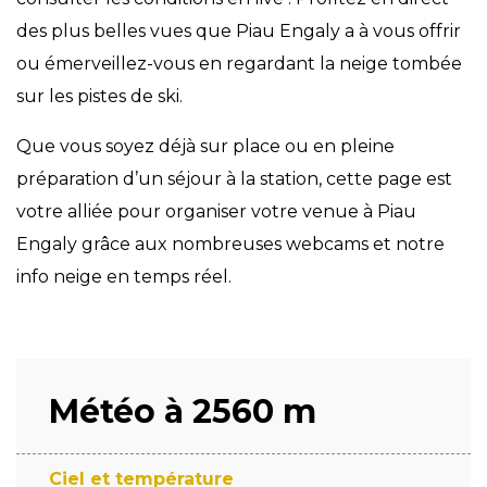
des plus belles vues que Piau Engaly a à vous offrir
ou émerveillez-vous en regardant la neige tombée
sur les pistes de ski.
Que vous soyez déjà sur place ou en pleine
préparation d’un séjour à la station, cette page est
votre alliée pour organiser votre venue à Piau
Engaly grâce aux nombreuses webcams et notre
info neige en temps réel.
Météo à 2560 m
Ciel et température