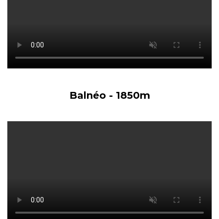
Balnéo - 1850m