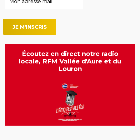
Écoutez en direct notre radio
locale, RFM Vallée d'Aure et du
Louron