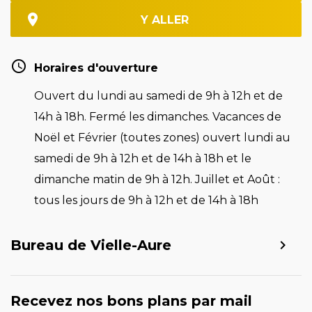
Y ALLER
Horaires d'ouverture
Ouvert du lundi au samedi de 9h à 12h et de
14h à 18h. Fermé les dimanches. Vacances de
Noël et Février (toutes zones) ouvert lundi au
samedi de 9h à 12h et de 14h à 18h et le
dimanche matin de 9h à 12h. Juillet et Août :
tous les jours de 9h à 12h et de 14h à 18h
Bureau de Vielle-Aure
Recevez nos bons plans par mail