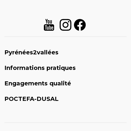
Pyrénées2vallées
Informations pratiques
Engagements qualité
POCTEFA-DUSAL