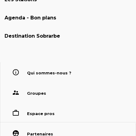
Agenda - Bon plans
Destination Sobrarbe
Qui sommes-nous ?
Groupes
Espace pros
Partenaires