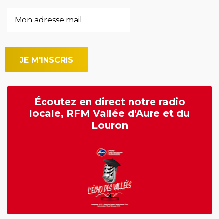
Écoutez en direct notre radio
locale, RFM Vallée d'Aure et du
Louron