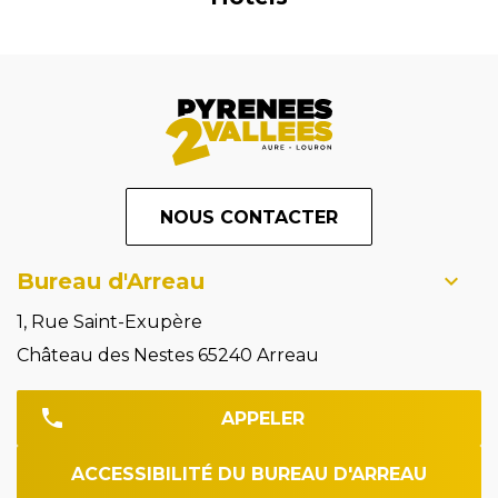
NOUS CONTACTER
Bureau d'Arreau
1, Rue Saint-Exupère
Château des Nestes 65240 Arreau
APPELER
ACCESSIBILITÉ DU BUREAU D'ARREAU