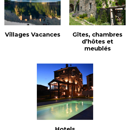
Villages Vacances
Gîtes, chambres
d’hôtes et
meublés
Hotels