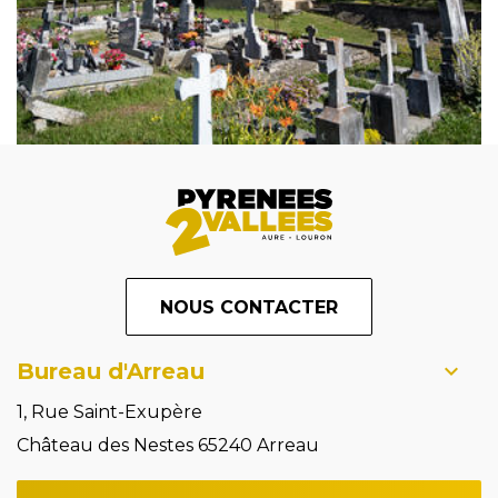
NOUS CONTACTER
Bureau d'Arreau
1, Rue Saint-Exupère
Château des Nestes 65240 Arreau