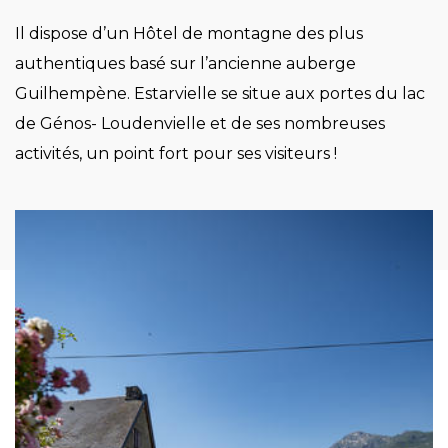
Il dispose d’un Hôtel de montagne des plus
authentiques basé sur l’ancienne auberge
Guilhempène. Estarvielle se situe aux portes du lac
de Génos- Loudenvielle et de ses nombreuses
activités, un point fort pour ses visiteurs !
Image