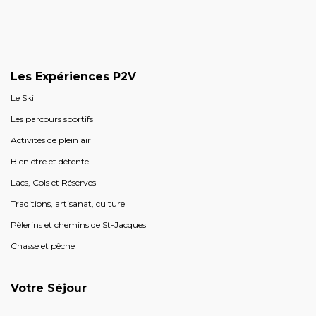
Les Expériences P2V
Le Ski
Les parcours sportifs
Activités de plein air
Bien être et détente
Lacs, Cols et Réserves
Traditions, artisanat, culture
Pèlerins et chemins de St-Jacques
Chasse et pêche
Votre Séjour