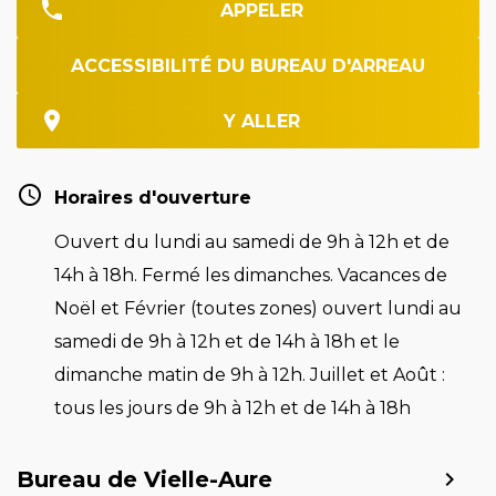
APPELER
ACCESSIBILITÉ DU BUREAU D'ARREAU
Y ALLER
Horaires d'ouverture
Ouvert du lundi au samedi de 9h à 12h et de
14h à 18h. Fermé les dimanches. Vacances de
Noël et Février (toutes zones) ouvert lundi au
samedi de 9h à 12h et de 14h à 18h et le
dimanche matin de 9h à 12h. Juillet et Août :
tous les jours de 9h à 12h et de 14h à 18h
Bureau de Vielle-Aure