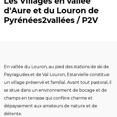
Les Villages en vallée
d'Aure et du Louron de
Pyrénées2vallées / P2V
En vallée du Louron, au pied des stations de ski de
Peyragudes et de Val Louron, Estarvielle constitue
un village préservé et familial. Avant tout pastoral, il
se situe dans un environnement de bocage et de
champs en terrasse qui confère charme et
dépaysement aux amateurs de nature et de
détente.