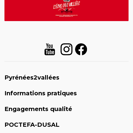
Pyrénées2vallées
Informations pratiques
Engagements qualité
POCTEFA-DUSAL