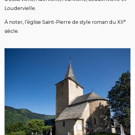
Loudervielle.
À noter, l’église Saint-Pierre de style roman du XII°
siècle.
Image