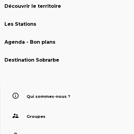
Découvrir le territoire
Les Stations
Agenda - Bon plans
Destination Sobrarbe
Qui sommes-nous ?
Groupes