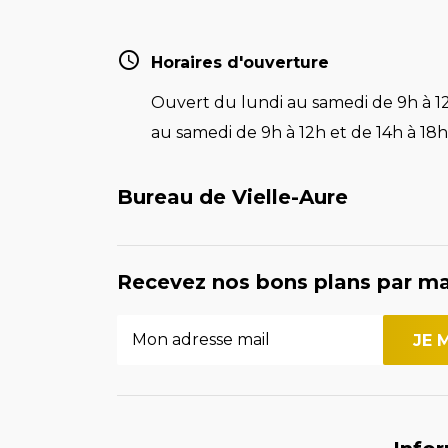
Horaires d'ouverture
Ouvert du lundi au samedi de 9h à 12
au samedi de 9h à 12h et de 14h à 18h 
Bureau de Vielle-Aure
Recevez nos bons plans par ma