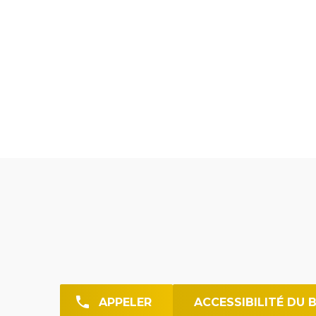
APPELER
ACCESSIBILITÉ DU 