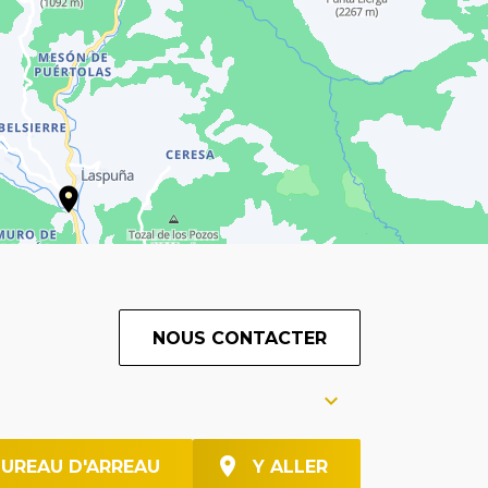
NOUS CONTACTER
BUREAU D'ARREAU
Y ALLER