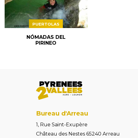
PUERTOLAS
NÓMADAS DEL
PIRINEO
Bureau d'Arreau
1, Rue Saint-Exupère
Château des Nestes 65240 Arreau