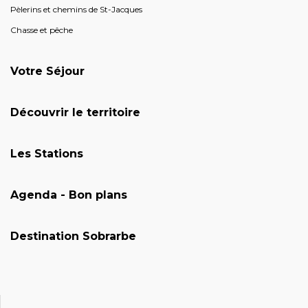
Pèlerins et chemins de St-Jacques
Chasse et pêche
Votre Séjour
Découvrir le territoire
Les Stations
Agenda - Bon plans
Destination Sobrarbe