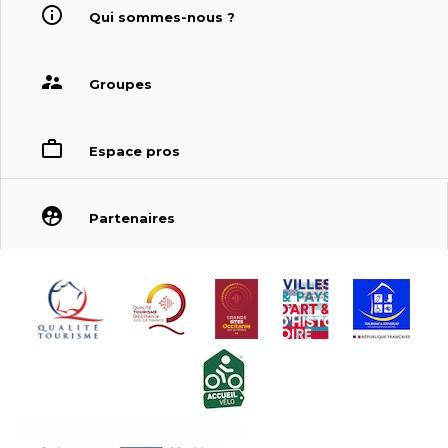
Qui sommes-nous ?
Groupes
Espace pros
Partenaires