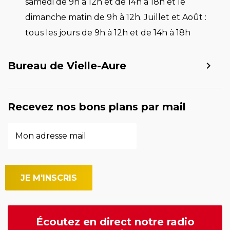
samedi de 9h à 12h et de 14h à 18h et le
dimanche matin de 9h à 12h. Juillet et Août :
tous les jours de 9h à 12h et de 14h à 18h
Bureau de Vielle-Aure
Recevez nos bons plans par mail
Écoutez en direct notre radio