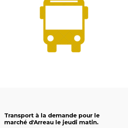
Transport à la demande pour le
marché d'Arreau le jeudi matin.