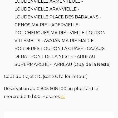
LOUDENVIELLE ARMENTEULE -
LOUDENVIELLE ARANVIELLE -
LOUDENVIELLE PLACE DES BADALANS -
GENOS MAIRIE – ADERVIELLE-
POUCHERGUES MAIRIE - VIELLE-LOURON
VILLEMBITS - AVAJAN MAIRIE MAIRIE -
BORDERES-LOURON LA GRAVE - CAZAUX-
DEBAT PONT DE LA NESTE - ARREAU
SUPERMARCHE - ARREAU (Quai de la Neste)
Coût du trajet : 1€ (soit 2€ l’aller-retour)
Réservation au 0 805 608 100 au plus tard le
mercredi à 12h00. Horaires
ici.
Image