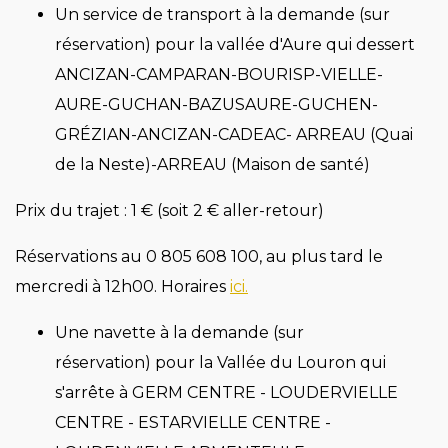
Un service de transport à la demande (sur
réservation) pour la vallée d'Aure qui dessert
ANCIZAN-CAMPARAN-BOURISP-VIELLE-
AURE-GUCHAN-BAZUSAURE-GUCHEN-
GRÉZIAN-ANCIZAN-CADEAC- ARREAU (Quai
de la Neste)-ARREAU (Maison de santé)
Prix du trajet : 1 € (soit 2 € aller-retour)
Réservations au 0 805 608 100, au plus tard le
mercredi à 12h00. Horaires
ici.
Une navette à la demande (sur
réservation) pour la Vallée du Louron qui
s'arrête à
GERM CENTRE - LOUDERVIELLE
CENTRE - ESTARVIELLE CENTRE -