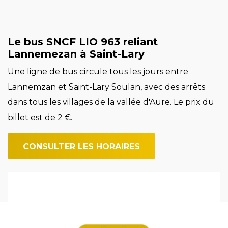
Le bus SNCF LIO 963 reliant
Lannemezan à Saint-Lary
Une ligne de bus circule tous les jours entre
Lannemzan et Saint-Lary Soulan, avec des arrêts
dans tous les villages de la vallée d'Aure. Le prix du
billet est de 2 €.
CONSULTER LES HORAIRES
Image