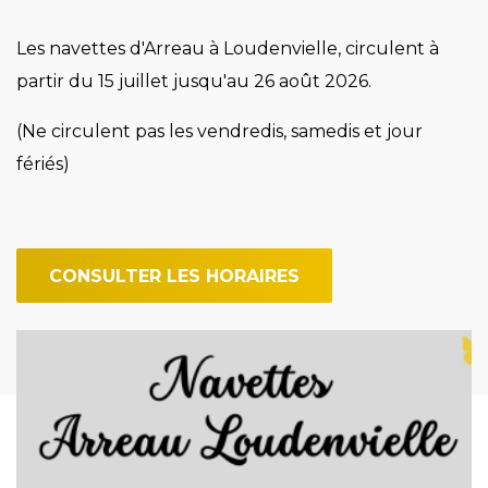
Les navettes d'Arreau à Loudenvielle, circulent à
partir du 15 juillet jusqu'au 26 août 2026.
(Ne circulent pas les vendredis, samedis et jour
fériés)
CONSULTER LES HORAIRES
Image