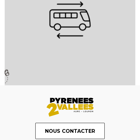
NOUS CONTACTER