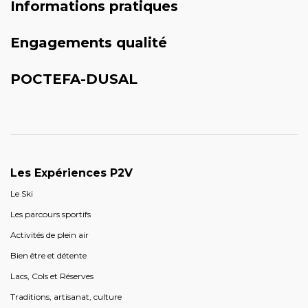
Informations pratiques
Engagements qualité
POCTEFA-DUSAL
Les Expériences P2V
Le Ski
Les parcours sportifs
Activités de plein air
Bien être et détente
Lacs, Cols et Réserves
Traditions, artisanat, culture