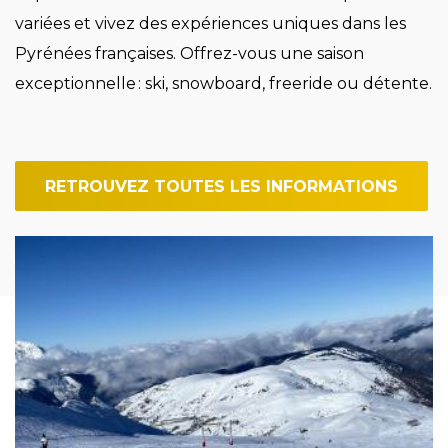
variées et vivez des expériences uniques dans les
Pyrénées françaises. Offrez-vous une saison
exceptionnelle : ski, snowboard, freeride ou détente.
RETROUVEZ TOUTES LES INFORMATIONS
Image