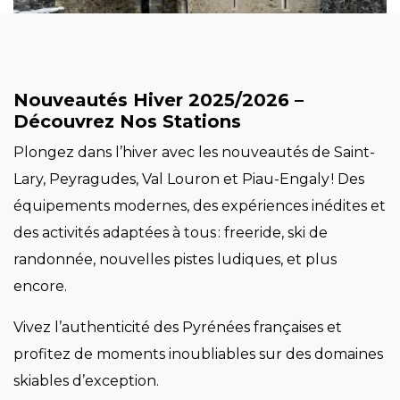
Nouveautés Hiver 2025/2026 –
Découvrez Nos Stations
Plongez dans l’hiver avec les nouveautés de Saint-
Lary, Peyragudes, Val Louron et Piau-Engaly ! Des
équipements modernes, des expériences inédites et
des activités adaptées à tous : freeride, ski de
randonnée, nouvelles pistes ludiques, et plus
encore.
Vivez l’authenticité des Pyrénées françaises et
profitez de moments inoubliables sur des domaines
skiables d’exception.