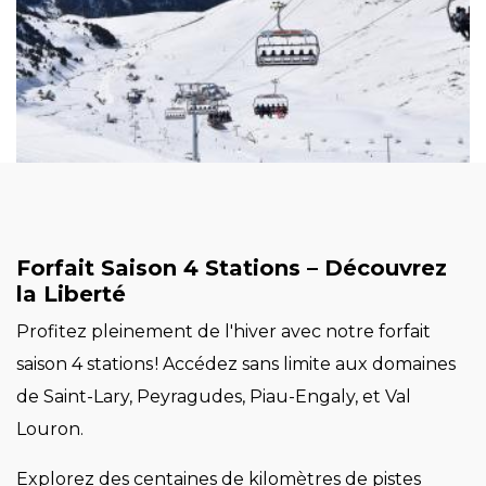
Forfait Saison 4 Stations – Découvrez
la Liberté
Profitez pleinement de l'hiver avec notre forfait
saison 4 stations ! Accédez sans limite aux domaines
de Saint-Lary, Peyragudes, Piau-Engaly, et Val
Louron.
Explorez des centaines de kilomètres de pistes