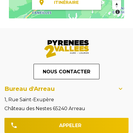
ITINÉRAIRE
NOUS CONTACTER
Bureau d'Arreau
1, Rue Saint-Exupère
Château des Nestes 65240 Arreau
APPELER