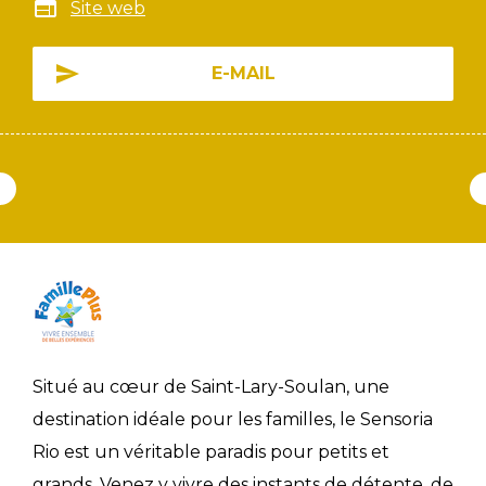
Site web
E-MAIL
Situé au cœur de Saint-Lary-Soulan, une
destination idéale pour les familles, le Sensoria
Rio est un véritable paradis pour petits et
grands. Venez y vivre des instants de détente, de