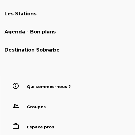
Les Stations
Agenda - Bon plans
Destination Sobrarbe
Qui sommes-nous ?
Groupes
Espace pros