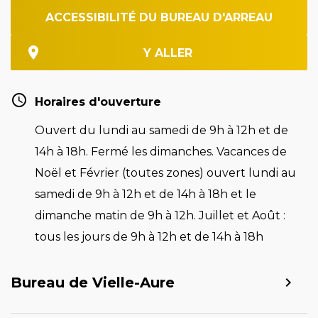
ACCESSIBILITÉ DU BUREAU D'ARREAU
Y ALLER
Horaires d'ouverture
Ouvert du lundi au samedi de 9h à 12h et de
14h à 18h. Fermé les dimanches. Vacances de
Noël et Février (toutes zones) ouvert lundi au
samedi de 9h à 12h et de 14h à 18h et le
dimanche matin de 9h à 12h. Juillet et Août :
tous les jours de 9h à 12h et de 14h à 18h
Bureau de Vielle-Aure