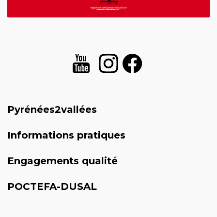
Pyrénées2vallées
Informations pratiques
Engagements qualité
POCTEFA-DUSAL