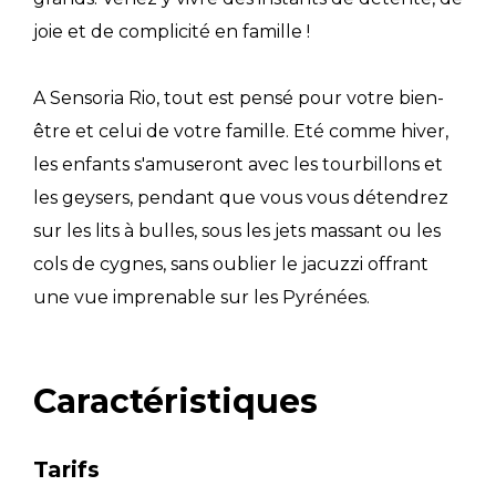
joie et de complicité en famille !
A Sensoria Rio, tout est pensé pour votre bien-
être et celui de votre famille. Eté comme hiver,
les enfants s'amuseront avec les tourbillons et
les geysers, pendant que vous vous détendrez
sur les lits à bulles, sous les jets massant ou les
cols de cygnes, sans oublier le jacuzzi offrant
une vue imprenable sur les Pyrénées.
Caractéristiques
Tarifs