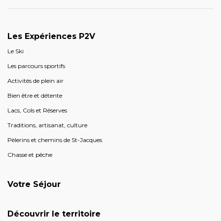
Les Expériences P2V
Le Ski
Les parcours sportifs
Activités de plein air
Bien être et détente
Lacs, Cols et Réserves
Traditions, artisanat, culture
Pèlerins et chemins de St-Jacques
Chasse et pêche
Votre Séjour
Découvrir le territoire