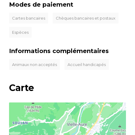
Modes de paiement
Cartes bancaires
Chèques bancaires et postaux
Espèces
Informations complémentaires
Animaux non acceptés
Accueil handicapés
Carte