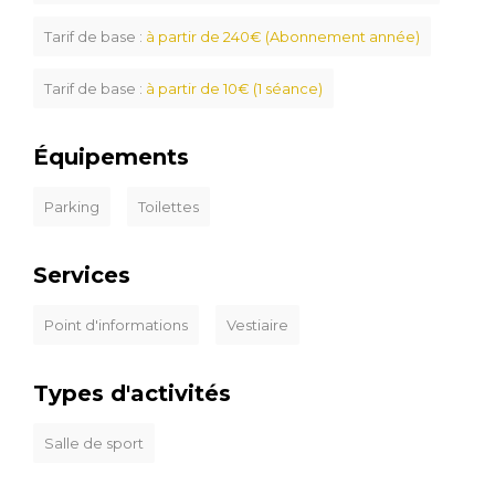
Tarif de base :
à partir de 240€ (Abonnement année)
Tarif de base :
à partir de 10€ (1 séance)
Équipements
Parking
Toilettes
Services
Point d'informations
Vestiaire
Types d'activités
Salle de sport