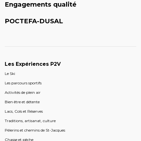
Engagements qualité
POCTEFA-DUSAL
Les Expériences P2V
Le Ski
Les parcours sportifs
Activités de plein air
Bien être et détente
Lacs, Cols et Réserves
Traditions, artisanat, culture
Pèlerins et chemins de St-Jacques
Chasse et pêche