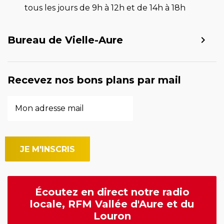
tous les jours de 9h à 12h et de 14h à 18h
Bureau de Vielle-Aure
Recevez nos bons plans par mail
Écoutez en direct notre radio
locale, RFM Vallée d'Aure et du
Louron