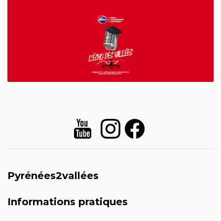
Pyrénées2vallées
Informations pratiques