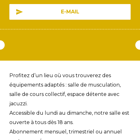
E-MAIL
Profitez d’un lieu où vous trouverez des
équipements adaptés : salle de musculation,
salle de cours collectif, espace détente avec
jacuzzi.
Accessible du lundi au dimanche, notre salle est
ouverte à tous dès 18 ans.
Abonnement mensuel, trimestriel ou annuel