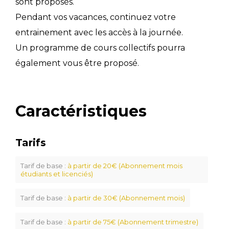
sont proposés.
Pendant vos vacances, continuez votre
entrainement avec les accès à la journée.
Un programme de cours collectifs pourra
également vous être proposé.
Caractéristiques
Tarifs
Tarif de base :
à partir de 20€ (Abonnement mois
étudiants et licenciés)
Tarif de base :
à partir de 30€ (Abonnement mois)
Tarif de base :
à partir de 75€ (Abonnement trimestre)