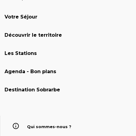
Votre Séjour
Découvrir le territoire
Les Stations
Agenda - Bon plans
Destination Sobrarbe
Qui sommes-nous ?