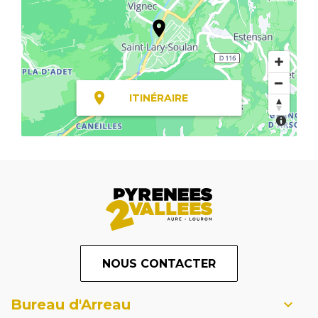
ITINÉRAIRE
NOUS CONTACTER
Bureau d'Arreau