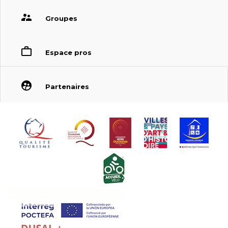
Groupes
Espace pros
Partenaires