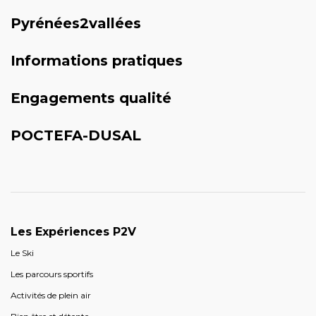
Pyrénées2vallées
Informations pratiques
Engagements qualité
POCTEFA-DUSAL
Les Expériences P2V
Le Ski
Les parcours sportifs
Activités de plein air