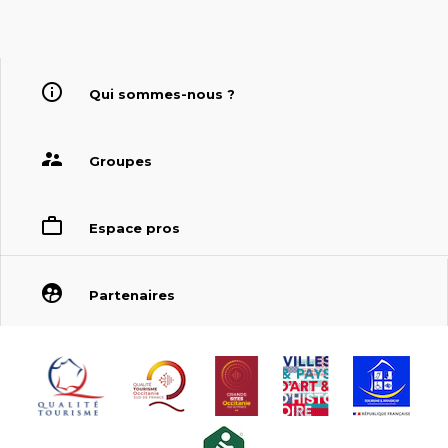
Qui sommes-nous ?
Groupes
Espace pros
Partenaires