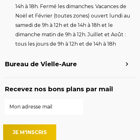
14h à 18h. Fermé les dimanches. Vacances de
Noël et Février (toutes zones) ouvert lundi au
samedi de 9h à 12h et de 14h à 18h et le
dimanche matin de 9h à 12h. Juillet et Août :
tous les jours de 9h à 12h et de 14h à 18h
Bureau de Vielle-Aure
Recevez nos bons plans par mail