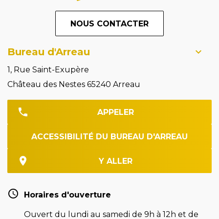
NOUS CONTACTER
Bureau d'Arreau
1, Rue Saint-Exupère
Château des Nestes 65240 Arreau
APPELER
ACCESSIBILITÉ DU BUREAU D'ARREAU
Y ALLER
Horaires d'ouverture
Ouvert du lundi au samedi de 9h à 12h et de