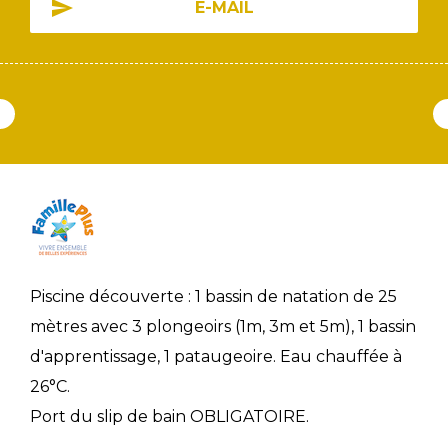
E-MAIL
Piscine découverte : 1 bassin de natation de 25
mètres avec 3 plongeoirs (1m, 3m et 5m), 1 bassin
d'apprentissage, 1 pataugeoire. Eau chauffée à
26°C.
Port du slip de bain OBLIGATOIRE.