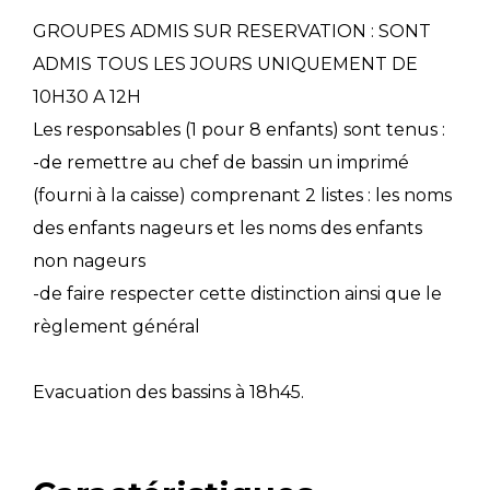
GROUPES ADMIS SUR RESERVATION : SONT
ADMIS TOUS LES JOURS UNIQUEMENT DE
10H30 A 12H
Les responsables (1 pour 8 enfants) sont tenus :
-de remettre au chef de bassin un imprimé
(fourni à la caisse) comprenant 2 listes : les noms
des enfants nageurs et les noms des enfants
non nageurs
-de faire respecter cette distinction ainsi que le
règlement général
Evacuation des bassins à 18h45.