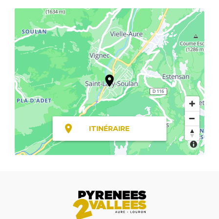
ITINÉRAIRE