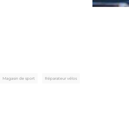
Magasin de sport
Réparateur vélos