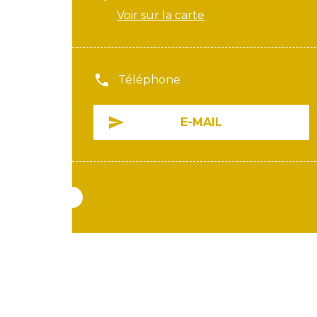
Voir sur la carte
Téléphone
E-MAIL