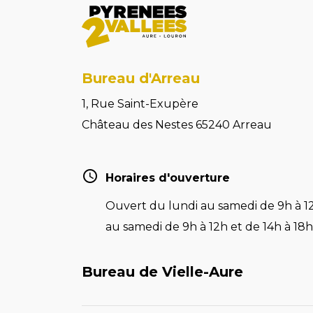
Bureau d'Arreau
1, Rue Saint-Exupère
Château des Nestes 65240 Arreau
Horaires d'ouverture
Ouvert du lundi au samedi de 9h à 12
au samedi de 9h à 12h et de 14h à 18h 
Bureau de Vielle-Aure