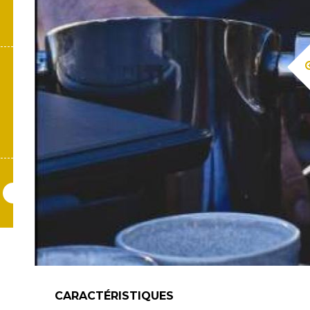
CARACTÉRISTIQUES