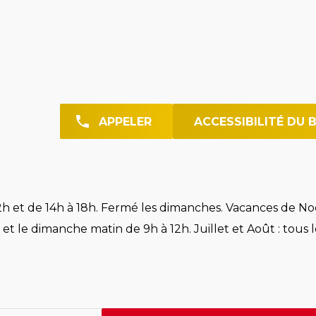
APPELER
ACCESSIBILITÉ DU 
h et de 14h à 18h. Fermé les dimanches. Vacances de Noë
et le dimanche matin de 9h à 12h. Juillet et Août : tous l