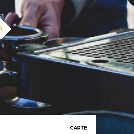
CARTE