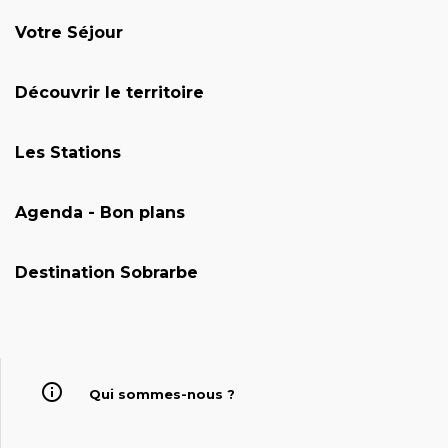
Votre Séjour
Découvrir le territoire
Les Stations
Agenda - Bon plans
Destination Sobrarbe
Qui sommes-nous ?