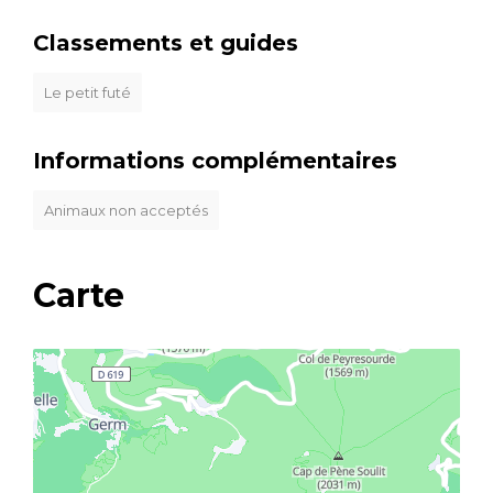
Classements et guides
Le petit futé
Informations complémentaires
Animaux non acceptés
Carte