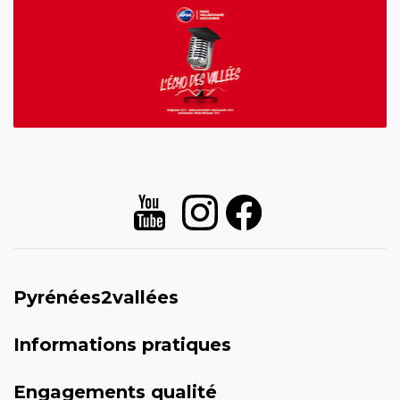
Pyrénées2vallées
Informations pratiques
Engagements qualité