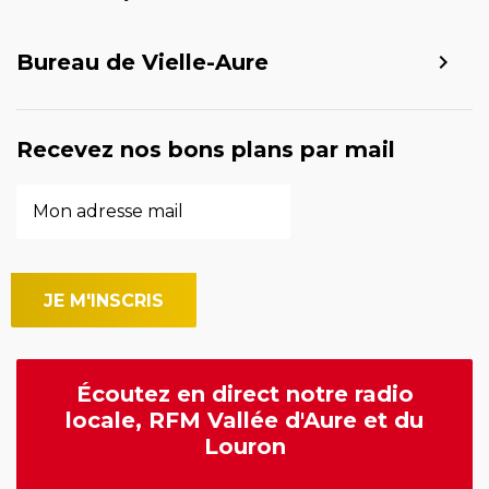
Bureau de Vielle-Aure
Recevez nos bons plans par mail
Écoutez en direct notre radio
locale, RFM Vallée d'Aure et du
Louron