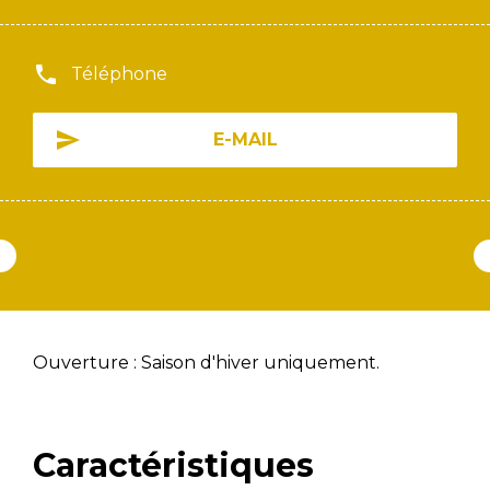
Téléphone
E-MAIL
Ouverture : Saison d'hiver uniquement.
Caractéristiques