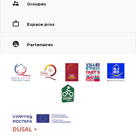
Groupes
Espace pros
Partenaires