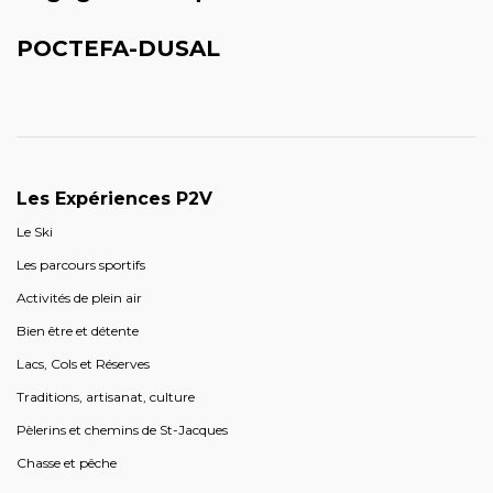
POCTEFA-DUSAL
Les Expériences P2V
Le Ski
Les parcours sportifs
Activités de plein air
Bien être et détente
Lacs, Cols et Réserves
Traditions, artisanat, culture
Pèlerins et chemins de St-Jacques
Chasse et pêche