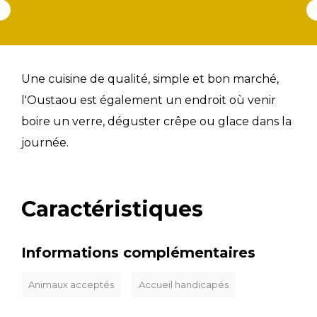
Une cuisine de qualité, simple et bon marché,
l'Oustaou est également un endroit où venir
boire un verre, déguster crêpe ou glace dans la
journée.
Caractéristiques
Informations complémentaires
Animaux acceptés
Accueil handicapés