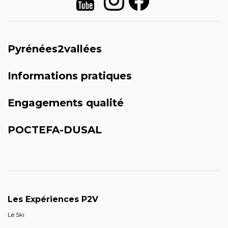
Pyrénées2vallées
Informations pratiques
Engagements qualité
POCTEFA-DUSAL
Les Expériences P2V
Le Ski