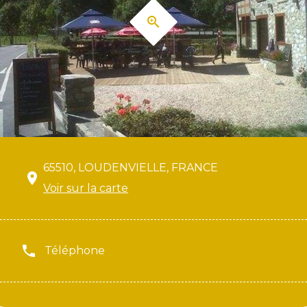
65510, LOUDENVIELLE, FRANCE
Voir sur la carte
Téléphone