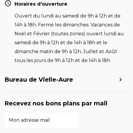
Horaires d'ouverture
Ouvert du lundi au samedi de 9h à 12h et de
14h à 18h. Fermé les dimanches. Vacances de
Noël et Février (toutes zones) ouvert lundi au
samedi de 9h à 12h et de 14h à 18h et le
dimanche matin de 9h à 12h. Juillet et Août :
tous les jours de 9h à 12h et de 14h à 18h
Bureau de Vielle-Aure
Recevez nos bons plans par mail