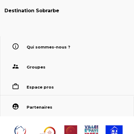
Destination Sobrarbe
Qui sommes-nous ?
Groupes
Espace pros
Partenaires