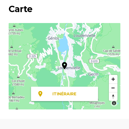
Carte
ITINÉRAIRE