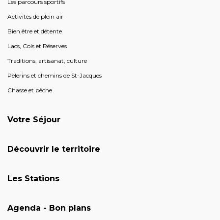
Les parcours sportifs
Activités de plein air
Bien être et détente
Lacs, Cols et Réserves
Traditions, artisanat, culture
Pèlerins et chemins de St-Jacques
Chasse et pêche
Votre Séjour
Découvrir le territoire
Les Stations
Agenda - Bon plans