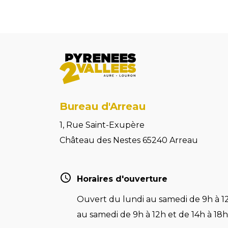
Bureau d'Arreau
1, Rue Saint-Exupère
Château des Nestes 65240 Arreau
Horaires d'ouverture
Ouvert du lundi au samedi de 9h à 12
au samedi de 9h à 12h et de 14h à 18h 