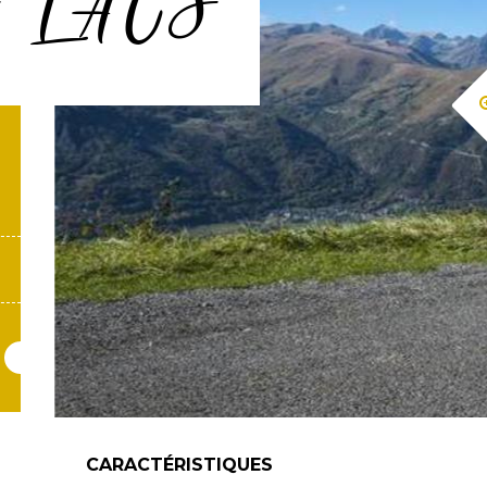
S LACS
CARACTÉRISTIQUES