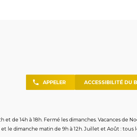
APPELER
ACCESSIBILITÉ DU 
h et de 14h à 18h. Fermé les dimanches. Vacances de Noë
et le dimanche matin de 9h à 12h. Juillet et Août : tous l