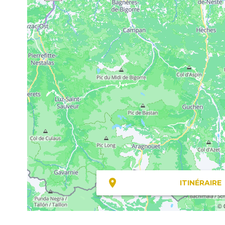
ITINÉRAIRE
© 