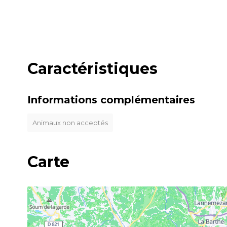
Caractéristiques
Informations complémentaires
Animaux non acceptés
Carte