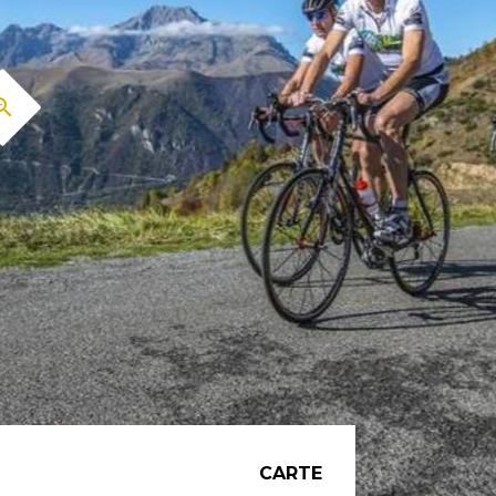
CARTE